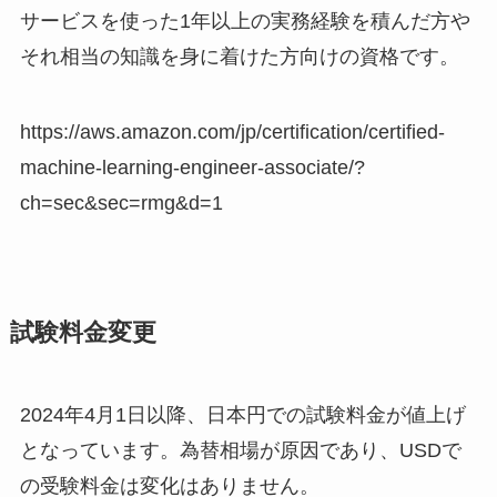
サービスを使った1年以上の実務経験を積んだ方や
それ相当の知識を身に着けた方向けの資格です。
https://aws.amazon.com/jp/certification/certified-
machine-learning-engineer-associate/?
ch=sec&sec=rmg&d=1
試験料金変更
2024年4月1日以降、日本円での試験料金が値上げ
となっています。為替相場が原因であり、USDで
の受験料金は変化はありません。