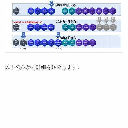
以下の章から詳細を紹介します。