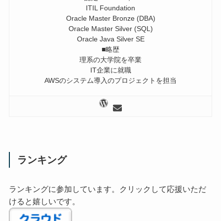
ITIL Foundation
Oracle Master Bronze (DBA)
Oracle Master Silver (SQL)
Oracle Java Silver SE
■略歴
理系の大学院を卒業
IT企業に就職
AWSのシステム導入のプロジェクトを担当
ランキング
ランキングに参加しています。クリックして応援いただ
けると嬉しいです。