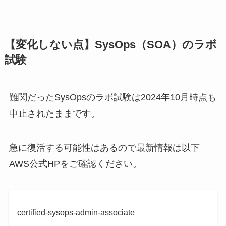
【変化しない点】SysOps（SOA）のラボ
試験
難関だったSysOpsのラボ試験は2024年10月時点も
中止されたままです。
急に復活する可能性はあるので最新情報は以下
AWS公式HPをご確認ください。
certified-sysops-admin-associate