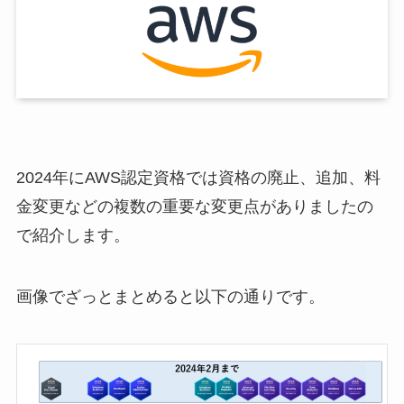
2024年にAWS認定資格では資格の廃止、追加、料
金変更などの複数の重要な変更点がありましたの
で紹介します。
画像でざっとまとめると以下の通りです。