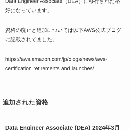
Data Engineer Associate（DEA）に移行された格
好になっています。
資格の廃止と追加については以下AWS公式ブログ
に記載されてました。
https://aws.amazon.com/jp/blogs/news/aws-
certification-retirements-and-launches/
追加された資格
Data Engineer Associate (DEA) 2024年3月