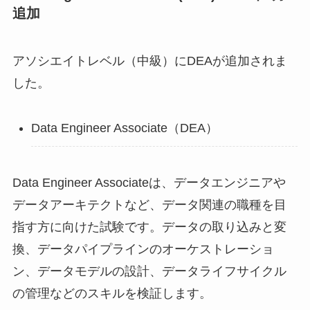
追加
アソシエイトレベル（中級）にDEAが追加されま
した。
Data Engineer Associate（DEA）
Data Engineer Associateは、データエンジニアや
データアーキテクトなど、データ関連の職種を目
指す方に向けた試験です。データの取り込みと変
換、データパイプラインのオーケストレーショ
ン、データモデルの設計、データライフサイクル
の管理などのスキルを検証します。