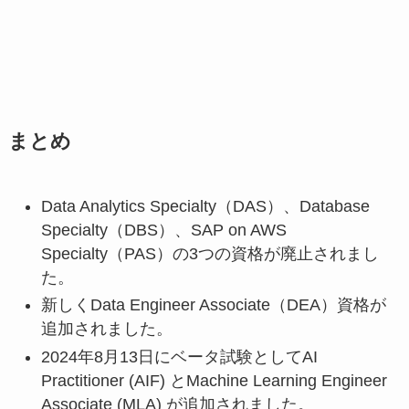
まとめ
Data Analytics Specialty（DAS）、Database
Specialty（DBS）、SAP on AWS
Specialty（PAS）の3つの資格が廃止されまし
た。
新しくData Engineer Associate（DEA）資格が
追加されました。
2024年8月13日にベータ試験としてAI
Practitioner (AIF) とMachine Learning Engineer
Associate (MLA) が追加されました。