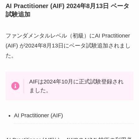
AI Practitioner (AIF) 2024年8月13日 ベータ
試験追加
ファンダメンタルレベル（初級）にAI Practitioner
(AIF) が2024年8月13日にベータ試験追加されまし
た。
AIFは2024年10月に正式試験登録され
ました。
AI Practitioner (AIF)