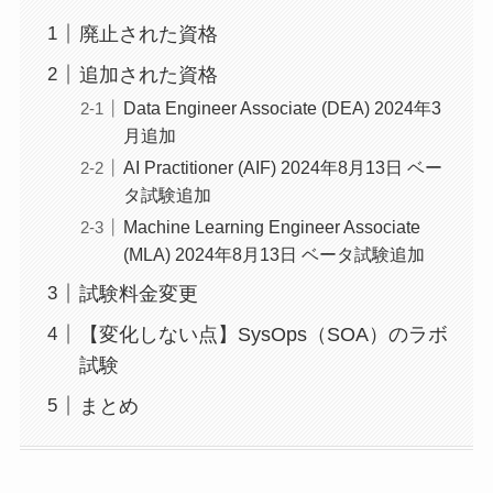
廃止された資格
追加された資格
Data Engineer Associate (DEA) 2024年3
月追加
AI Practitioner (AIF) 2024年8月13日 ベー
タ試験追加
Machine Learning Engineer Associate
(MLA) 2024年8月13日 ベータ試験追加
試験料金変更
【変化しない点】SysOps（SOA）のラボ
試験
まとめ