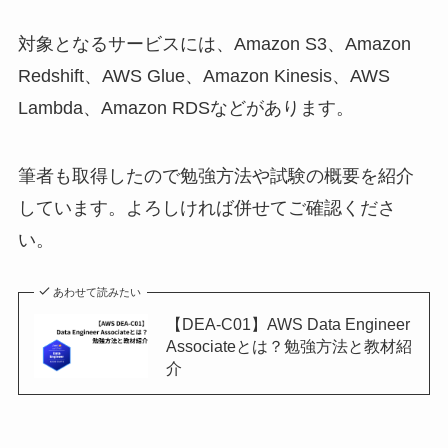
対象となるサービスには、Amazon S3、Amazon
Redshift、AWS Glue、Amazon Kinesis、AWS
Lambda、Amazon RDSなどがあります。
筆者も取得したので勉強方法や試験の概要を紹介
しています。よろしければ併せてご確認くださ
い。
あわせて読みたい
【DEA-C01】AWS Data Engineer
Associateとは？勉強方法と教材紹
介