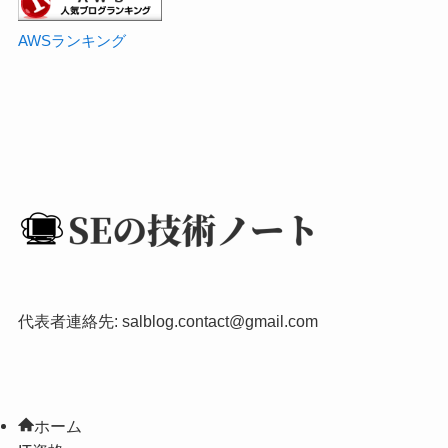
AWSランキング
代表者連絡先:
salblog.contact@gmail.com
ホーム