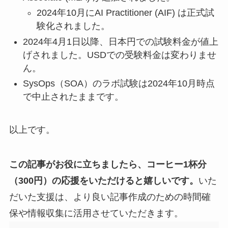
2024年10月にAI Practitioner (AIF) は正式試
験化されました。
2024年4月1日以降、日本円での試験料金が値上
げされました。USDでの受験料金は変わりませ
ん。
SysOps（SOA）のラボ試験は2024年10月時点
で中止されたままです。
以上です。
この記事がお役に立ちましたら、コーヒー1杯分
（300円）の応援をいただけると嬉しいです。
いた
だいた支援は、より良い記事作成のための時間確
保や情報収集に活用させていただきます。