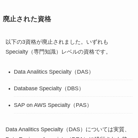
廃止された資格
以下の3資格が廃止されました。いずれも
Specialty（専門知識）レベルの資格です。
Data Analitics Specialty（DAS）
Database Specialty（DBS）
SAP on AWS Specialty（PAS）
Data Analitics Specialty（DAS）については実質、