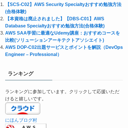
【SCS-C02】AWS Security Specialtyおすすめ勉強方法
(合格体験)
【本資格は廃止されました】【DBS-C01】AWS
Database Specialtyおすすめ勉強方法(合格体験)
AWS SAA学習に最適なUdemy講座：おすすめコースを
比較(ソリューションアーキテクトアソシエイト)
AWS DOP-C02出題サービスとポイントを解説（DevOps
Engineer – Professional）
ランキング
ランキングに参加しています。クリックして応援いただ
けると嬉しいです。
にほんブログ村