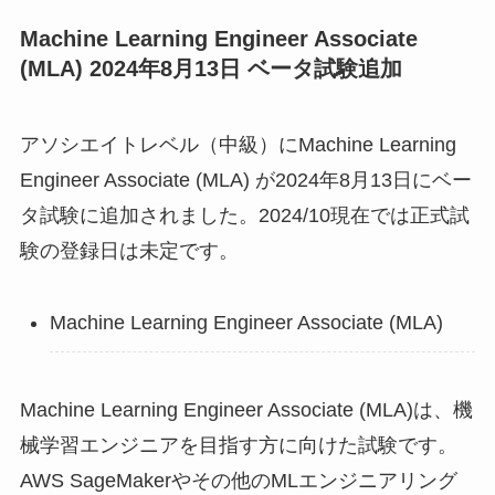
Machine Learning Engineer Associate
(MLA) 2024年8月13日 ベータ試験追加
アソシエイトレベル（中級）にMachine Learning
Engineer Associate (MLA) が2024年8月13日にベー
タ試験に追加されました。2024/10現在では正式試
験の登録日は未定です。
Machine Learning Engineer Associate (MLA)
Machine Learning Engineer Associate (MLA)は、機
械学習エンジニアを目指す方に向けた試験です。
AWS SageMakerやその他のMLエンジニアリング