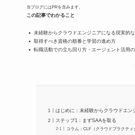
当ブログにはPRを含みます。
この記事でわかること
未経験からクラウドエンジニアになる現実的な
取得すべき資格の順番と学習の進め方
転職活動での立ち回り方・エージェント活用の
はじめに：未経験からクラウドエン
ステップ1：まずSAAを取る
コラム：CLF（クラウドプラクテ