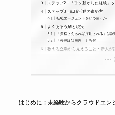
ステップ2：「手を動かした経験」
ステップ3：転職活動の進め方
転職エージェントをいつ使うか
よくある誤解と現実
「資格さえあれば採用される」は誤
「未経験は無理」も誤解
教える立場から見えること：新人が
はじめに：未経験からクラウドエン