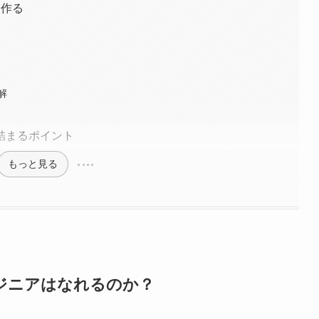
を作る
解
詰まるポイント
もっと見る
ジニアはなれるのか？