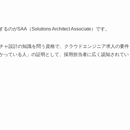
Solutions Architect Associate）です。
クチャ設計の知識を問う資格で、クラウドエンジニア求人の要件
わかっている人」の証明として、採用担当者に広く認知されてい