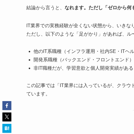
結論から言うと、
なれます。ただし「ゼロから何
IT業界での実務経験が全くない状態から、いきな
ただし、以下のような「足がかり」があれば、ル
他のIT系職種（インフラ運用・社内SE・IT
開発系職種（バックエンド・フロントエンド）
非IT職種だが、学習意欲と個人開発実績がある
この記事では「IT業界には入っているが、クラウ
ています。