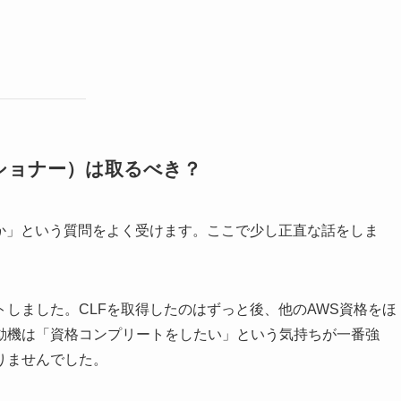
ショナー）は取るべき？
ら始めるべきか」という質問をよく受けます。ここで少し正直な話をしま
トしました。CLFを取得したのはずっと後、他のAWS資格をほ
動機は「資格コンプリートをしたい」という気持ちが一番強
りませんでした。