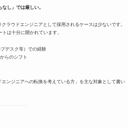
もなし」では厳しい。
りクラウドエンジニアとして採用されるケースは少ないです。
ートは十分に開かれています。
ヘルプデスク等）での経験
からのシフト
ドエンジニアへの転換を考えている方」を主な対象として書い