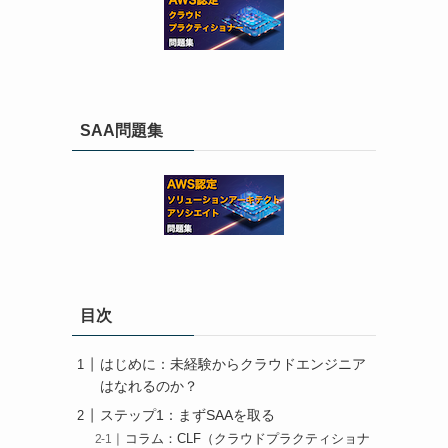
SAA問題集
目次
はじめに：未経験からクラウドエンジニア
はなれるのか？
ステップ1：まずSAAを取る
コラム：CLF（クラウドプラクティショナ