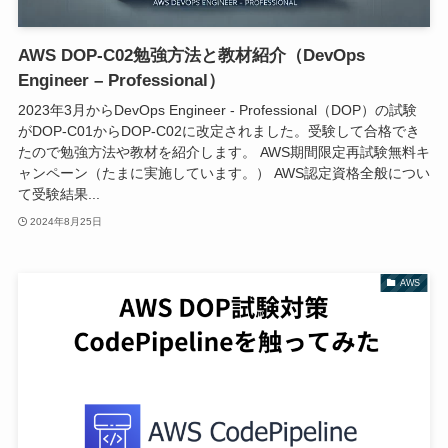
AWS DOP-C02勉強方法と教材紹介（DevOps
Engineer – Professional）
2023年3月からDevOps Engineer - Professional（DOP）の試験
がDOP-C01からDOP-C02に改定されました。受験して合格でき
たので勉強方法や教材を紹介します。 AWS期間限定再試験無料キ
ャンペーン（たまに実施しています。） AWS認定資格全般につい
て受験結果...
2024年8月25日
AWS