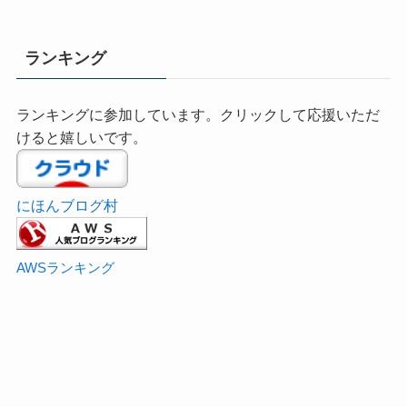
ランキング
ランキングに参加しています。クリックして応援いただ
けると嬉しいです。
にほんブログ村
AWSランキング