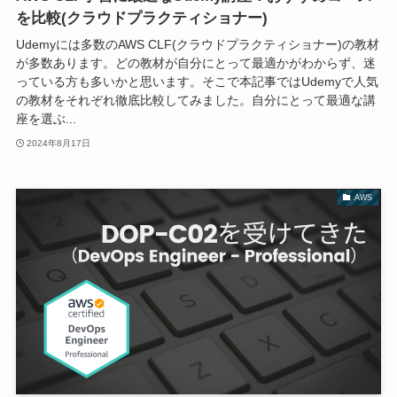
を比較(クラウドプラクティショナー)
Udemyには多数のAWS CLF(クラウドプラクティショナー)の教材
が多数あります。どの教材が自分にとって最適かがわからず、迷
っている方も多いかと思います。そこで本記事ではUdemyで人気
の教材をそれぞれ徹底比較してみました。自分にとって最適な講
座を選ぶ...
2024年8月17日
AWS