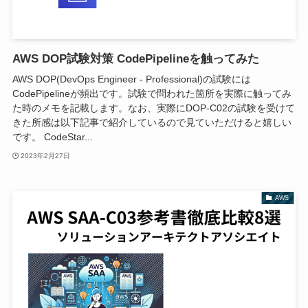
AWS DOP試験対策 CodePipelineを触ってみた
AWS DOP(DevOps Engineer - Professional)の試験には
CodePipelineが頻出です。試験で問われた箇所を実際に触ってみ
た時のメモを記載します。なお、実際にDOP-C02の試験を受けて
きた所感は以下記事で紹介しているので見ていただけると嬉しい
です。 CodeStar...
2023年2月27日
AWS