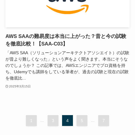
AWS SAAの難易度は本当に上がった？昔と今の試験
を徹底比較！【SAA-C03】
「AWS SAA（ソリューションアーキテクトアソシエイト）の試験
が昔より難しくなった」という声をよく聞きます。本当にそうな
のでしょうか？ この記事では、AWSエンジニアでプロ資格を持
ち、Udemyでも講師をしている筆者が、過去の試験と現在の試験
を徹底比...
2025年3月15日
1
...
3
4
5
...
7