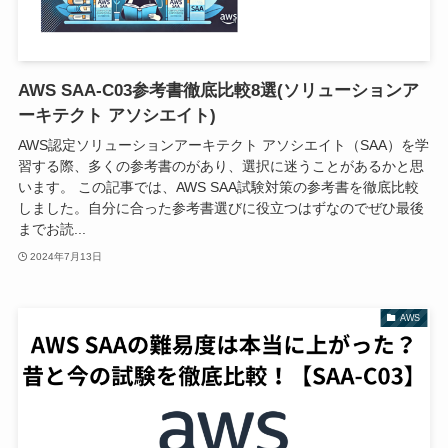
AWS SAA-C03参考書徹底比較8選(ソリューションア
ーキテクト アソシエイト)
AWS認定ソリューションアーキテクト アソシエイト（SAA）を学
習する際、多くの参考書のがあり、選択に迷うことがあるかと思
います。 この記事では、AWS SAA試験対策の参考書を徹底比較
しました。自分に合った参考書選びに役立つはずなのでぜひ最後
までお読...
2024年7月13日
AWS