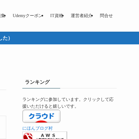
題集
Udemyクーポン
IT資格
運営者紹介
問合せ
した）
ランキング
ランキングに参加しています。クリックして応
援いただけると嬉しいです。
にほんブログ村