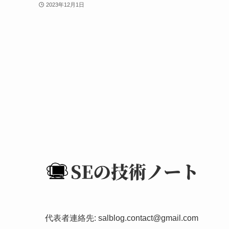
2023年12月1日
代表者連絡先:
salblog.contact@gmail.com