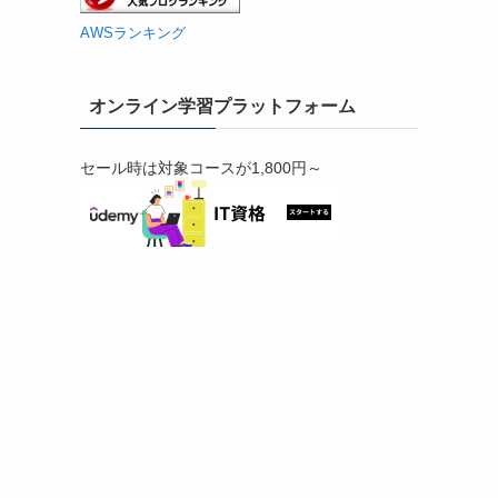
AWSランキング
オンライン学習プラットフォーム
セール時は対象コースが1,800円～