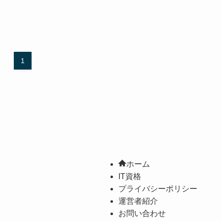
1
ホーム
IT資格
プライバシーポリシー
運営者紹介
お問い合わせ