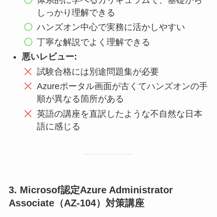
しっかり理解できる
ハンズオン中心で実務に活かしやすい
丁寧な解説でよく理解できる
悪いレビュー:
試験合格には別途問題集が必要
Azureポータル画面が古くてハンズオンの手
順が異なる箇所がある
英語の講座を直訳したような不自然な日本
語に感じる
3. Microsof認定Azure Administrator
Associate（AZ-104）対策講座