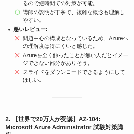
るので短時間での対策が可能。
講師の説明が丁寧で、複雑な概念も理解し
やすい。
悪いレビュー:
問題中心の構成となっているため、Azureへ
の理解度は得にくいと感じた。
Azureを全く触ったことが無い人だとイメー
ジできない部分がありそう。
スライドをダウンロードできるようにして
ほしい。
2. 【世界で20万人が受講】AZ-104:
Microsoft Azure Administrator 試験対策講