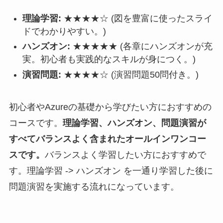
理論学習:
★★★★☆ (図を豊富に使ったスライ
ドでわかりやすい。)
ハンズオン:
★★★★★ (各章にハンズオンが充
実。初心者も実践的なスキルが身につく。)
演習問題:
★★★★☆ (演習問題50問付き。)
初心者やAzureの基礎から学びたい方におすすめの
コースです。
理論学習、ハンズオン、問題演習が
すべてバランスよく含まれたオールインワンコー
スです。
バランスよく学習したい方におすすめで
す。理論学習 -> ハンズオン を一通り学習した後に
問題演習を実施する流れになっています。