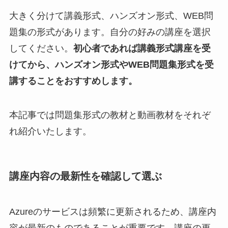
大きく分けて講義形式、ハンズオン形式、WEB問
題集の形式があります。自分の好みの講座を選択
してください。
初心者であれば講義形式講座を受
けてから、ハンズオン形式やWEB問題集形式を受
講することをおすすめします。
本記事では問題集形式の教材と動画教材をそれぞ
れ紹介いたします。
講座内容の最新性を確認して選ぶ
Azureのサービスは頻繁に更新されるため、講座内
容が最新のものであることが重要です。講座の更