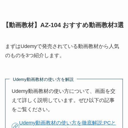
【動画教材】AZ-104 おすすめ動画教材3選
まずはUdemyで発売されている動画教材から人気
のものを3つ紹介します。
Udemy動画教材の使い方を解説
Udemy動画教材の使い方について、画面を交
えて詳しく説明しています。ぜひ以下の記事
をご覧ください。
Udemy動画教材の使い方を徹底解説:PCと