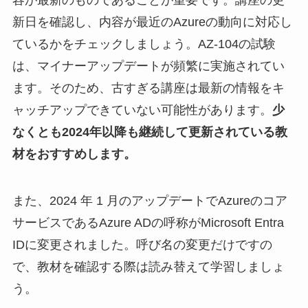
新日を確認し、内容が最近のAzureの動向に対応し
ているかをチェックしましょう。AZ-104の試験
は、マイナーアップデートが頻繁に実施されてい
ます。そのため、古すぎる講座は最新の情報をキ
ャッチアップできていない可能性があります。
少
なくとも2024年以降も継続して更新されている教
材をおすすめします。
また、2024 年 1 月のアップデートでAzureのコア
サービスであるAzure ADの呼称がMicrosoft Entra
IDに変更されました。呼び名の変更だけですの
で、教材を確認する際は読み替えて学習しましょ
う。