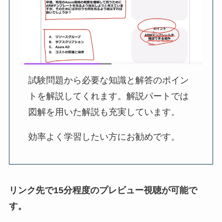
試験問題から必要な知識と解答のポイン
トを解説してくれます。解説パートでは
図解を用いた解説も充実しています。
効率よく学習したい方にお勧めです。
リンク先で15分程度のプレビュー視聴が可能で
す。