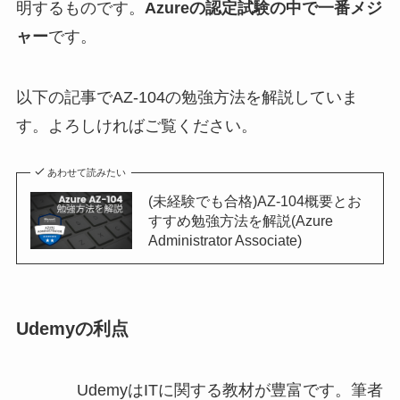
明するものです。
Azureの認定試験の中で一番メジ
ャー
です。
以下の記事でAZ-104の勉強方法を解説していま
す。よろしければご覧ください。
あわせて読みたい
(未経験でも合格)AZ-104概要とお
すすめ勉強方法を解説(Azure
Administrator Associate)
Udemyの利点
UdemyはITに関する教材が豊富です。筆者