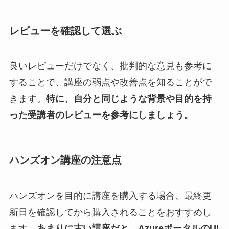
レビューを確認して選ぶ
良いレビューだけでなく、批判的な意見も参考に
することで、講座の弱点や改善点を知ることがで
きます。
特に、自分と同じような背景や目的を持
った受講者のレビューを参考にしましょう。
ハンズオン講座の注意点
ハンズオンを目的に講座を購入する場合、最終更
新日を確認してから購入されることをおすすめし
ます。
あまりに古い講座だと、AzureポータルのUI