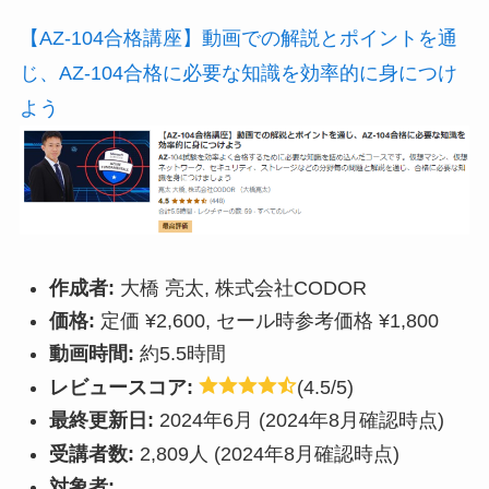
【AZ-104合格講座】動画での解説とポイントを通
じ、AZ-104合格に必要な知識を効率的に身につけ
よう
作成者:
大橋 亮太, 株式会社CODOR
価格:
定価 ¥2,600, セール時参考価格 ¥1,800
動画時間:
約5.5時間
レビュースコア:
(4.5/5)
最終更新日:
2024年6月 (2024年8月確認時点)
受講者数:
2,809人 (2024年8月確認時点)
対象者: