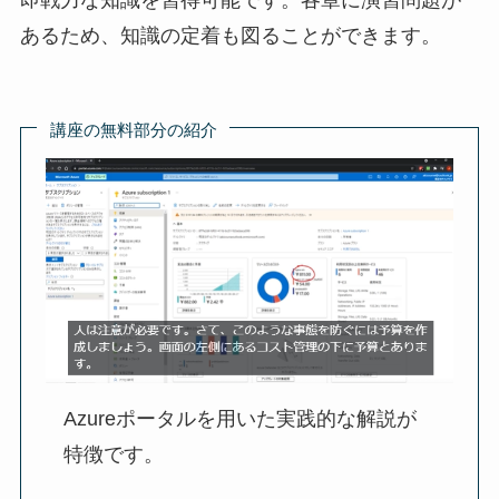
即戦力な知識を習得可能です。各章に演習問題が
あるため、知識の定着も図ることができます。
講座の無料部分の紹介
Azureポータルを用いた実践的な解説が
特徴です。