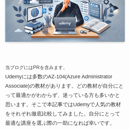
当ブログにはPRを含みます。
Udemyには多数のAZ-104(Azure Administrator
Associate)の教材があります。どの教材が自分にと
って最適かがわからず、迷っている方も多いかと
思います。そこで本記事ではUdemyで人気の教材
をそれぞれ徹底比較してみました。自分にとって
最適な講座を選ぶ際の一助になれば幸いです。