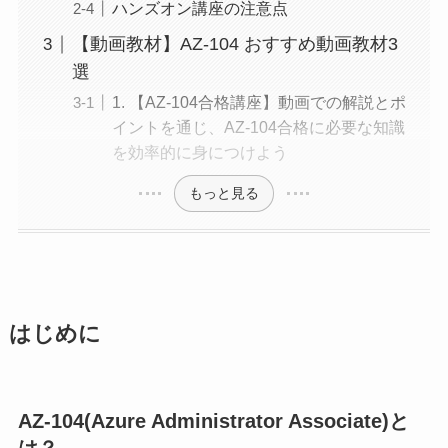
ハンズオン講座の注意点
【動画教材】AZ-104 おすすめ動画教材3
選
1. 【AZ-104合格講座】動画での解説とポ
イントを通じ、AZ-104合格に必要な知識
を効率的に身につけよう
もっと見る
はじめに
AZ-104(Azure Administrator Associate)と
は？