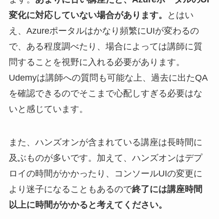
変化に対応していない場合があります。
とはい
え、Azureポータルはかなり頻繁にUIが変わるの
で、ある程度調べたり、場合によっては講師に質
問することを視野に入れる必要があります。
Udemyは講師への質問も可能な上、過去に出たQA
を確認できるのでそこまで心配しすぎる必要はな
いと感じています。
また、ハンズオンが含まれている講座は長時間に
及ぶものが多いです。加えて、ハンズオンはデプ
ロイの時間がかかったり、コンソールUIの変更に
より迷子になることもあるので
終了には講座時間
以上に時間がかかると考えてください。