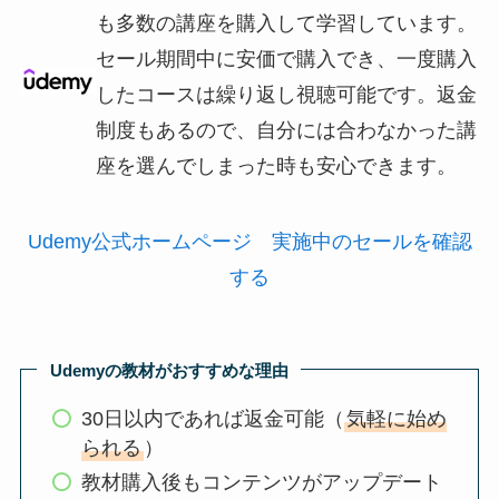
も多数の講座を購入して学習しています。
セール期間中に安価で購入でき、一度購入
したコースは繰り返し視聴可能です。返金
制度もあるので、自分には合わなかった講
座を選んでしまった時も安心できます。
Udemy公式ホームページ 実施中のセールを確認
する
Udemyの教材がおすすめな理由
30日以内であれば返金可能（
気軽に始め
られる
）
教材購入後もコンテンツがアップデート