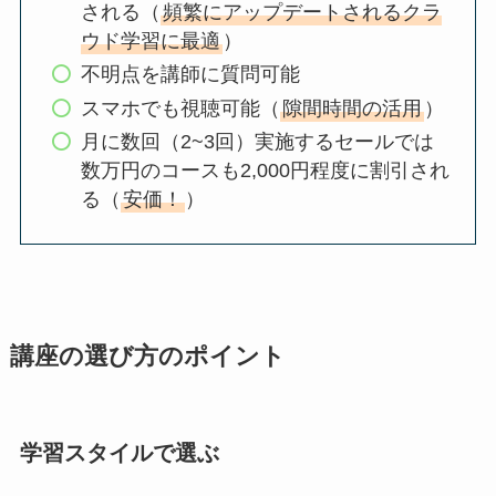
される（
頻繁にアップデートされるクラ
ウド学習に最適
）
不明点を講師に質問可能
スマホでも視聴可能（
隙間時間の活用
）
月に数回（2~3回）実施するセールでは
数万円のコースも2,000円程度に割引され
る（
安価！
）
講座の選び方のポイント
学習スタイルで選ぶ