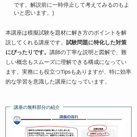
です。解説前に一時停止して考えてみるのもよ
いと思います。)
本講座は模擬試験を題材に解き方のポイントを解
説してくれる講座です。
試験問題に特化した対策
にぴったりです。
講師の丁寧な説明と図解で、難
しい概念もスムーズに理解できる構成になってい
ます。実務にも役立つTipsもありますが、特に効率
的な学習を意識した講座になっています。
講座の無料部分の紹介