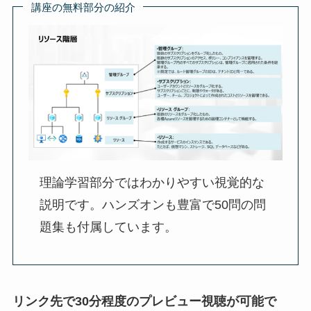
講座の無料部分の紹介
理論学習部分ではわかりやすい視覚的な
説明です。ハンズオンも豊富で50問の問
題集も付属しています。
リンク先で30分程度のプレビュー視聴が可能で