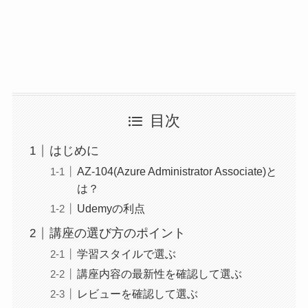
目次
はじめに
AZ-104(Azure Administrator Associate)と
は？
Udemyの利点
講座の選び方のポイント
学習スタイルで選ぶ
講座内容の最新性を確認して選ぶ
レビューを確認して選ぶ