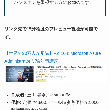
ハンズオンを重視する方にお勧めです。
リンク先で15分程度のプレビュー視聴が可能で
す。
【世界で20万人が受講】AZ-104: Microsoft Azure
Administrator 試験対策講座
作成者:
土田 晃令, Scott Duffy
価格:
定価 ¥4,800, セール時参考価格 ¥2,000
動画時間:
約7時間