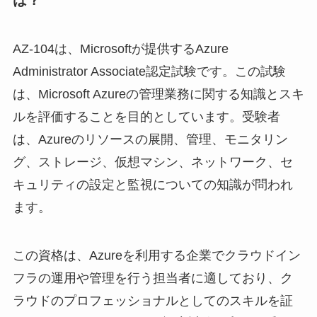
AZ-104は、Microsoftが提供するAzure
Administrator Associate認定試験です。この試験
は、Microsoft Azureの管理業務に関する知識とスキ
ルを評価することを目的としています。受験者
は、Azureのリソースの展開、管理、モニタリン
グ、ストレージ、仮想マシン、ネットワーク、セ
キュリティの設定と監視についての知識が問われ
ます。
この資格は、Azureを利用する企業でクラウドイン
フラの運用や管理を行う担当者に適しており、ク
ラウドのプロフェッショナルとしてのスキルを証