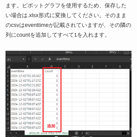
ます。ピボットグラフを使用するため、保存した
い場合は.xlsx形式に変換してください。そのまま
のcsvはeventtimeが記載されていますが、その隣の
列にcountを追加してすべて1を入れます。