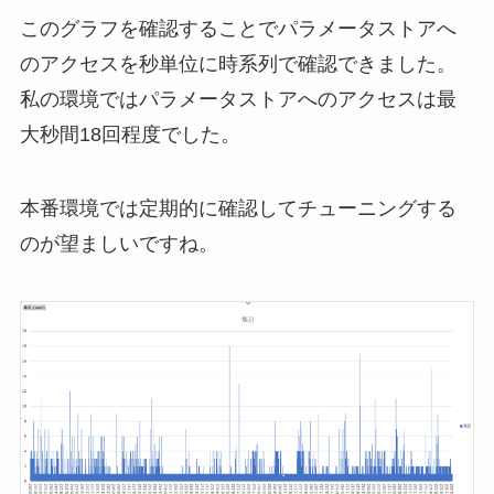
このグラフを確認することでパラメータストアへ
のアクセスを秒単位に時系列で確認できました。
私の環境ではパラメータストアへのアクセスは最
大秒間18回程度でした。
本番環境では定期的に確認してチューニングする
のが望ましいですね。