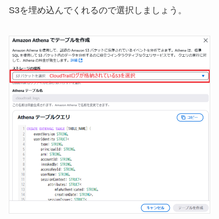
S3を埋め込んでくれるので選択しましょう。