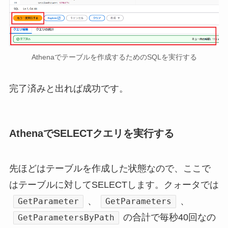
Athenaでテーブルを作成するためのSQLを実行する
完了済みと出れば成功です。
AthenaでSELECTクエリを実行する
先ほどはテーブルを作成した状態なので、ここで
はテーブルに対してSELECTします。クォータでは
、
、
GetParameter
GetParameters
の合計で毎秒40回なの
GetParametersByPath