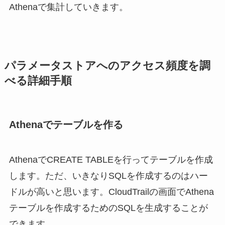
Athenaで集計していきます。
パラメータストアへのアクセス頻度を調
べる詳細手順
Athenaでテーブルを作る
AthenaでCREATE TABLEを行ってテーブルを作成
します。ただ、いきなりSQLを作成するのはハー
ドルが高いと思います。CloudTrailの画面でAthena
テーブルを作成するためのSQLを生成することが
できます。