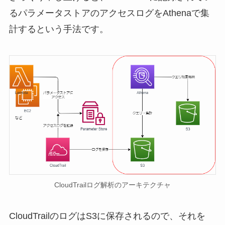
るパラメータストアのアクセスログをAthenaで集
計するという手法です。
CloudTrailログ解析のアーキテクチャ
CloudTrailのログはS3に保存されるので、それを