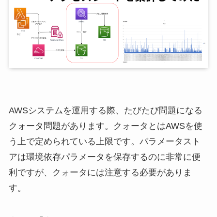
AWSシステムを運用する際、たびたび問題になる
クォータ問題があります。クォータとはAWSを使
う上で定められている上限です。パラメータスト
アは環境依存パラメータを保存するのに非常に便
利ですが、クォータには注意する必要がありま
す。