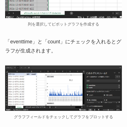
列を選択してピボットグラフを作成する
「eventtime」と「count」にチェックを入れるとグ
ラフが生成されます。
グラフフィールドをチェックしてグラフをプロットする