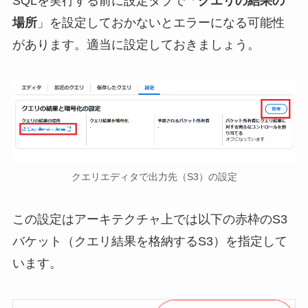
SQLを実行する前に設定タブで「
クエリの結果の
場所
」を設定しておかないとエラーになる可能性
があります。適当に設定しておきましょう。
クエリエディタで出力先（S3）の設定
この設定はアーキテクチャ上では以下の赤枠のS3
バケット（クエリ結果を格納するS3）を指定して
います。