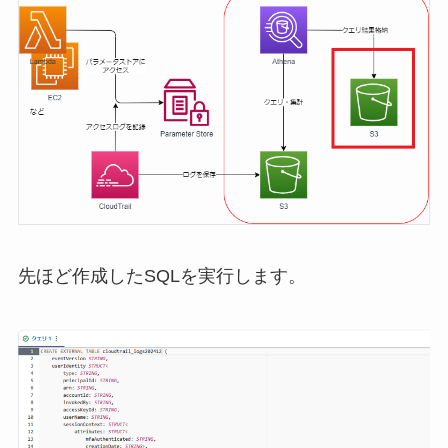
先ほど作成したSQLを実行します。