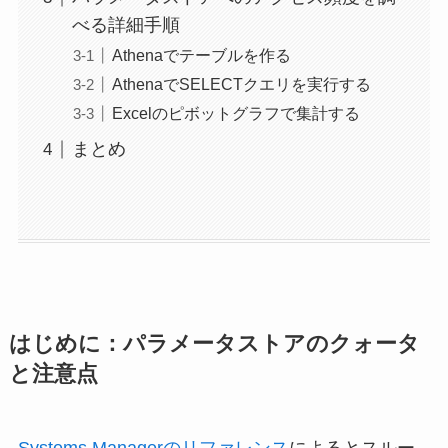
べる詳細手順
Athenaでテーブルを作る
AthenaでSELECTクエリを実行する
Excelのピボットグラフで集計する
まとめ
はじめに：パラメータストアのクォータ
と注意点