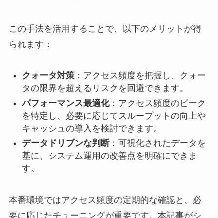
この手法を活用することで、以下のメリットが得
られます：
クォータ対策
：アクセス頻度を把握し、クォー
タの限界を超えるリスクを回避できます。
パフォーマンス最適化
：アクセス頻度のピーク
を特定し、必要に応じてスループットの向上や
キャッシュの導入を検討できます。
データドリブンな判断
：可視化されたデータを
基に、システム運用の改善点を明確にできま
す。
本番環境ではアクセス頻度の定期的な確認と、必
要に応じたチューニングが重要です。本記事がシ