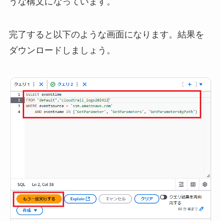
うな構文になっています。
完了すると以下のような画面になります。結果を
ダウンロードしましょう。