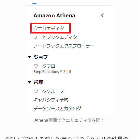
Athena画面でクエリエディタを開く