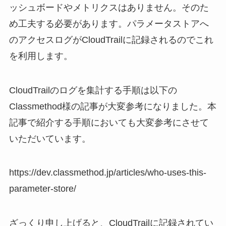
ッシュボードやメトリクスはありません。そのた
め工夫する必要があります。パラメータストアへ
のアクセスログがCloudTrailに記録されるのでこれ
を利用します。
CloudTrailのログを集計する手順は以下の
Classmethod様の記事が大変参考になりました。本
記事で紹介する手順においても大変参考にさせて
いただいています。
https://dev.classmethod.jp/articles/who-uses-this-
parameter-store/
ざっくり申し上げると、CloudTrailに記録されてい