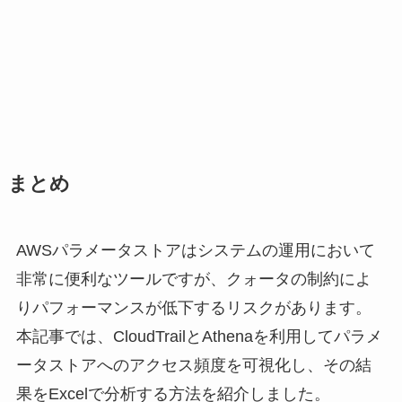
まとめ
AWSパラメータストアはシステムの運用において
非常に便利なツールですが、クォータの制約によ
りパフォーマンスが低下するリスクがあります。
本記事では、CloudTrailとAthenaを利用してパラメ
ータストアへのアクセス頻度を可視化し、その結
果をExcelで分析する方法を紹介しました。