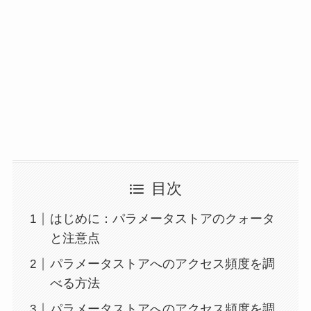
目次
はじめに：パラメータストアのクォータ
と注意点
パラメータストアへのアクセス頻度を調
べる方法
パラメータストアへのアクセス頻度を調