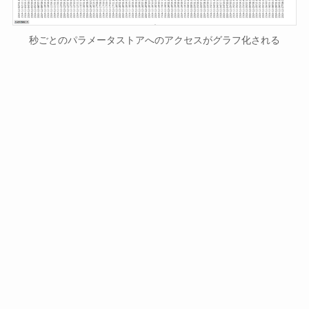
秒ごとのパラメータストアへのアクセスがグラフ化される