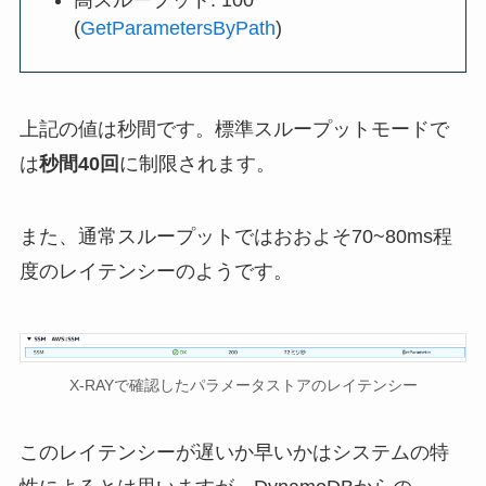
(
GetParametersByPath
)
上記の値は秒間です。標準スループットモードで
は
秒間40回
に制限されます。
また、通常スループットではおおよそ70~80ms程
度のレイテンシーのようです。
X-RAYで確認したパラメータストアのレイテンシー
このレイテンシーが遅いか早いかはシステムの特