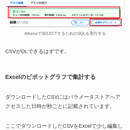
AthenaでSELECTするためのSQLを実行する
CSVがDLできるはずです。
Excelのピボットグラフで集計する
ダウンロードしたCSVにはパラメータストアへア
クセスした日時が秒ごとに記載されています。
ここでダウンロードしたCSVをExcelで少し編集し