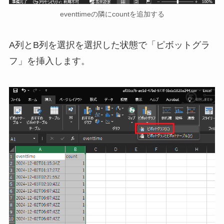
eventtimeの隣にcountを追加する
A列とB列を選択を選択した状態で「ピボットグラ
フ」を挿入します。