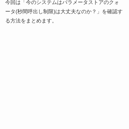
今回は「今のシステムはパラメータストアのクォ
ータ(秒間呼出し制限)は大丈夫なのか？」を確認す
る方法をまとめます。