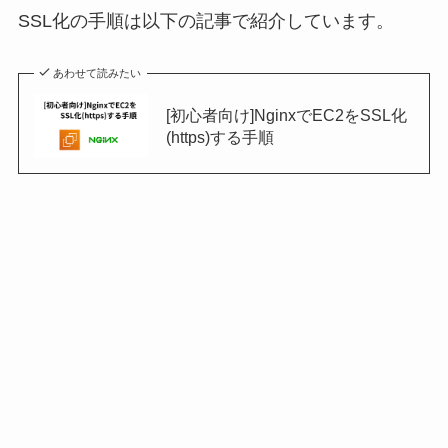
SSL化の手順は以下の記事で紹介しています。
あわせて読みたい
[初心者向け]NginxでEC2をSSL化
(https)する手順