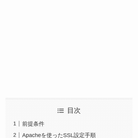
目次
前提条件
Apacheを使ったSSL設定手順