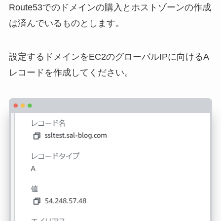
Route53でのドメインの購入とホストゾーンの作成
は済んでいるものとします。
設定するドメインをEC2のグローバルIPに向けるA
レコードを作成してください。