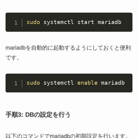
sudo
 systemctl start mariadb
mariadbを自動的に起動するようにしておくと便利
です。
sudo
 systemctl 
enable
 mariadb
手順3: DBの設定を行う
以下のコマンドでmariadbの初期設定を行います。