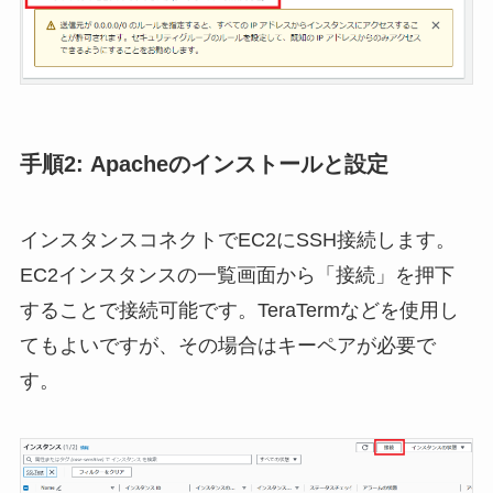
手順2: Apacheのインストールと設定
インスタンスコネクトでEC2にSSH接続します。
EC2インスタンスの一覧画面から「接続」を押下
することで接続可能です。TeraTermなどを使用し
てもよいですが、その場合はキーペアが必要で
す。