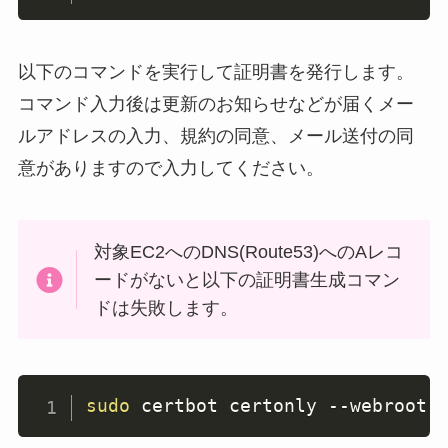
以下のコマンドを実行して証明書を発行します。
コマンド入力後は更新のお知らせなどが届くメー
ルアドレスの入力、規約の同意、メール送付の同
意がありますので入力してください。
対象EC2へのDNS(Route53)へのAレコ
ードがないと以下の証明書生成コマン
ドは失敗します。
sudo
 certbot certonly 
--webroot