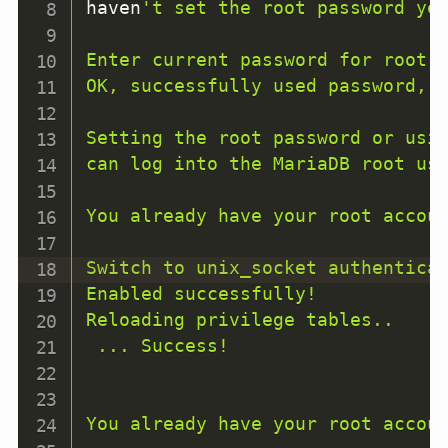
haven
't set the root password yet
Enter current password for root (
OK, successfully used password, m
Setting the root password or usin
can log into the MariaDB root use
You already have your root accou
Switch to unix_socket authenticat
Enabled successfully!

Reloading privilege tables..

 ... Success!

You already have your root accou