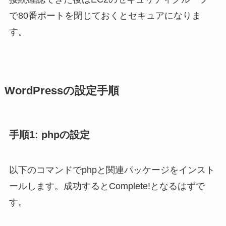
で80番ポートを閉じておくとセキュアになりま
す。
WordPressの設定手順
手順1: phpの設定
以下のコマンドでphpと関連パッケージをインスト
ールします。成功するとComplete!となるはずで
す。