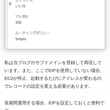
私は当ブログのサブドメインを登録して再現して
います。また、ここでEIPを使用していない場合、
EC2が停止、起動するたびにアドレスが変わるの
でレコードの設定を変える必要があります。
長期間運用する場合、EIPを設定しておくと便利で