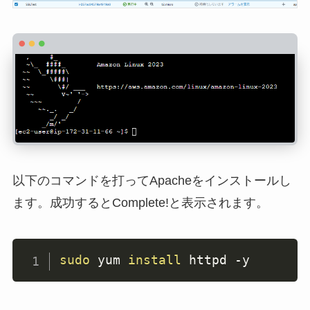
以下のコマンドを打ってApacheをインストールし
ます。成功するとComplete!と表示されます。
sudo
 yum 
install
 httpd 
-y