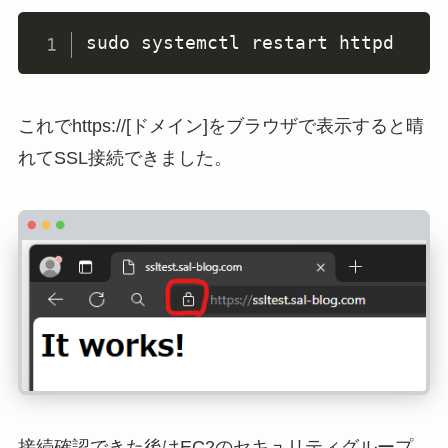
sudo systemctl restart httpd
これでhttps://[ドメイン]をブラウザで表示すると晴
れてSSL接続できました。
接続確認できた後はEC2のセキュリティグループ