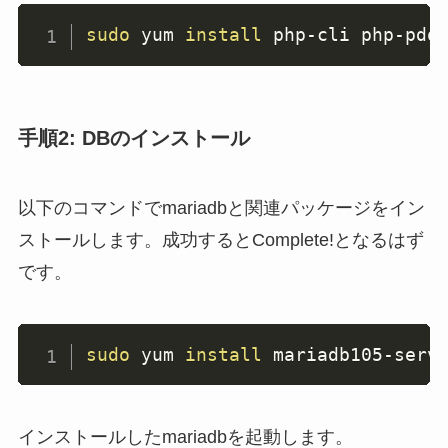
sudo
 yum 
install
 php-cli php-pdo
手順2: DBのインストール
以下のコマンドでmariadbと関連パッケージをイン
ストールします。成功するとComplete!となるはず
です。
sudo
 yum 
install
 mariadb105-serv
インストールしたmariadbを起動します。