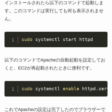
インストールされたら以下のコマンドで起動しま
す。このコマンドは実行しても何も表示されませ
ん。
sudo
 systemctl start httpd
以下のコマンドでApacheの自動起動を設定してお
くと、EC2が再起動されたときに便利です。
sudo
 systemctl 
enable
 httpd.serv
これでApacheの設定は完了したのでブラウザーで