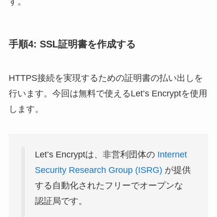
す。
手順4: SSL証明書を作成する
HTTPS接続を実現するための証明書の払い出しを
行います。今回は無料で使えるLet’s Encryptを使用
します。
Let’s Encryptは、非営利団体の
Internet
Security Research Group (ISRG)
が提供
する自動化されたフリーでオープンな
認証局です。