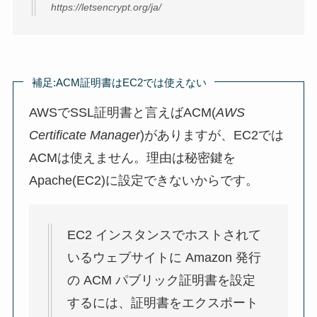
https://letsencrypt.org/ja/
補足:ACM証明書はEC2では使えない
AWSでSSL証明書と言えばACM(
AWS
Certificate Manager
)がありますが、EC2では
ACMは使えません。理由は秘密鍵を
Apache(EC2)に設定できないからです。
EC2 インスタンスでホストされて
いるウェブサイトに Amazon 発行
の ACM パブリック証明書を設定
するには、証明書をエクスポート