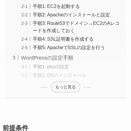
手順1: EC2を起動する
手順2: Apacheのインストールと設定
手順3: Route53でドメイン→EC2のAレコ
ードを作成しておく
手順4: SSL証明書を作成する
手順5: ApacheでSSLの設定を行う
WordPressの設定手順
手順1: phpの設定
手順2: DBのインストール
もっと見る
前提条件