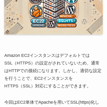
Amazon EC2インスタンスはデフォルトでは
SSL（HTTPS）の設定がされていないため、通常
はHTTPでの接続になります。しかし、適切な設定
を行うことで、EC2インスタンスを
HTTPS（SSL）対応にすることができます。
今回はEC2単体でApacheを用いてSSL(https)化し