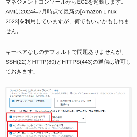
マネジメントコンソールからEC2を起動します。
AMIは2024年7月時点で最新の[Amazon Linux
2023]を利用していますが、何でもいいかもしれま
せん。
キーペアなしのデフォルトで問題ありませんが、
SSH(22)とHTTP(80)とHTTPS(443)の通信は許可し
ておきます。