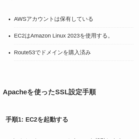
AWSアカウントは保有している
EC2はAmazon Linux 2023を使用する。
Route53でドメインを購入済み
Apacheを使ったSSL設定手順
手順1: EC2を起動する