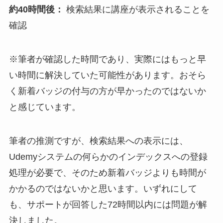
約40時間後：
検索結果に講座が表示されることを
確認
※筆者が確認した時間であり、実際にはもっと早
い時間に解決していた可能性があります。おそら
く新着バッジの付与の方が早かったのではないか
と感じています。
筆者の推測ですが、検索結果への表示には、
Udemyシステムの何らかのインデックスへの登録
処理が必要で、そのため新着バッジよりも時間が
かかるのではないかと思います。いずれにして
も、サポートが回答した72時間以内には問題が解
決しました。