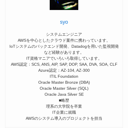
syo
システムエンジニア
AWSを中心としたクラウド案件に携わっています。
IoTシステムのバックエンド開発、Datadogを用いた監視開発
など経験があります。
IT資格マニアでいろいろ取得しています。
AWS認定：SCS, ANS, AIP, SAP, DOP, SAA, DVA, SOA, CLF
Azure認定：AZ-104, AZ-300
ITIL Foundation
Oracle Master Bronze (DBA)
Oracle Master Silver (SQL)
Oracle Java Silver SE
■略歴
理系の大学院を卒業
IT企業に就職
AWSのシステム導入のプロジェクトを担当