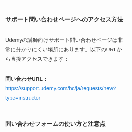
サポート問い合わせページへのアクセス方法
Udemyの講師向けサポート問い合わせページは非
常に分かりにくい場所にあります。以下のURLか
ら直接アクセスできます：
問い合わせURL：
https://support.udemy.com/hc/ja/requests/new?
type=instructor
問い合わせフォームの使い方と注意点