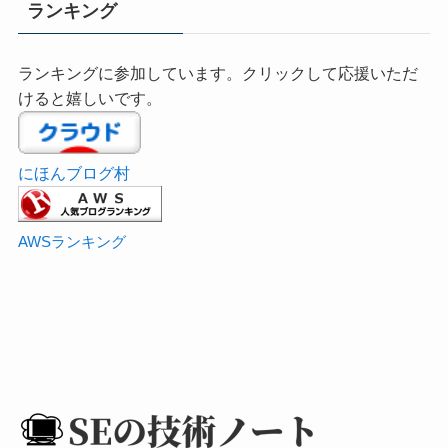
ランキング
ランキングに参加しています。クリックして応援いただ
けると嬉しいです。
にほんブログ村
AWSランキング