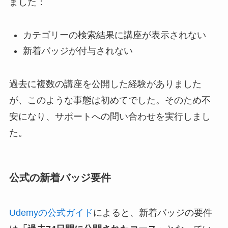
ました：
カテゴリーの検索結果に講座が表示されない
新着バッジが付与されない
過去に複数の講座を公開した経験がありました
が、このような事態は初めてでした。そのため不
安になり、サポートへの問い合わせを実行しまし
た。
公式の新着バッジ要件
Udemyの公式ガイド
によると、新着バッジの要件