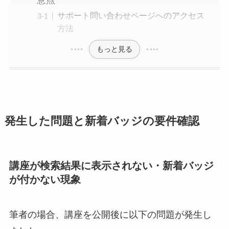
意点
サポート問い合わせページへのアクセス
方法
もっと見る
発生した問題と新着バッジの要件確認
講座が検索結果に表示されない・新着バッジ
が付かない現象
筆者の場合、講座を公開後に以下の問題が発生し