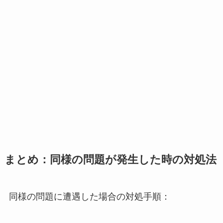
まとめ：同様の問題が発生した時の対処法
同様の問題に遭遇した場合の対処手順：