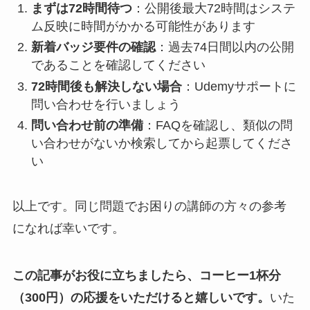
まずは72時間待つ
：公開後最大72時間はシステ
ム反映に時間がかかる可能性があります
新着バッジ要件の確認
：過去74日間以内の公開
であることを確認してください
72時間後も解決しない場合
：Udemyサポートに
問い合わせを行いましょう
問い合わせ前の準備
：FAQを確認し、類似の問
い合わせがないか検索してから起票してくださ
い
以上です。同じ問題でお困りの講師の方々の参考
になれば幸いです。
この記事がお役に立ちましたら、コーヒー1杯分
（300円）の応援をいただけると嬉しいです。
いた