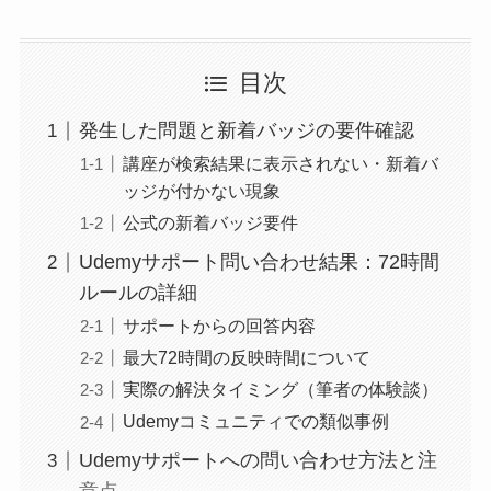
目次
発生した問題と新着バッジの要件確認
講座が検索結果に表示されない・新着バ
ッジが付かない現象
公式の新着バッジ要件
Udemyサポート問い合わせ結果：72時間
ルールの詳細
サポートからの回答内容
最大72時間の反映時間について
実際の解決タイミング（筆者の体験談）
Udemyコミュニティでの類似事例
Udemyサポートへの問い合わせ方法と注