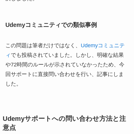
Udemyコミュニティでの類似事例
この問題は筆者だけではなく、
Udemyコミュニテ
ィ
でも投稿されていました。しかし、明確な結果
や72時間のルールが示されていなかったため、今
回サポートに直接問い合わせを行い、記事にしま
した。
Udemyサポートへの問い合わせ方法と注
意点