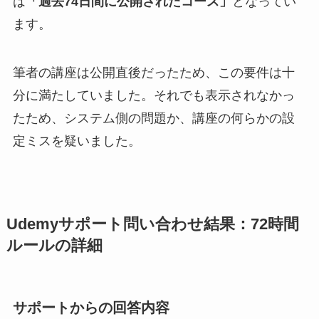
は
「過去74日間に公開されたコース」
となってい
ます。
筆者の講座は公開直後だったため、この要件は十
分に満たしていました。それでも表示されなかっ
たため、システム側の問題か、講座の何らかの設
定ミスを疑いました。
Udemyサポート問い合わせ結果：72時間
ルールの詳細
サポートからの回答内容