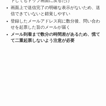
下してもトップ画面に戻るだけ
画面上で送信完了の明確な表示がないため、送
信できていないと錯覚しやすい
登録したメールアドレス宛に数分後、問い合わ
せを起票した旨のメールが届く
メール到着まで数分の時間差があるため、慌て
て二重起票しないよう注意が必要