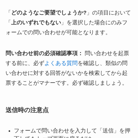
「
どのようなご要望でしょうか?
」の項目において
「
上のいずれでもない
」を選択した場合にのみフ
ォームでの問い合わせが可能となります。
問い合わせ前の必須確認事項：
問い合わせを起票
する前に、必ず
よくある質問
を確認し、類似の問
い合わせに対する回答がないかを検索してから起
票することがマナーです。必ず確認しましょう。
送信時の注意点
フォームで問い合わせを入力して「送信」を押