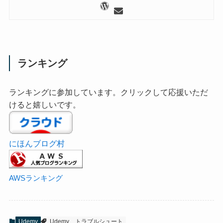
ランキング
ランキングに参加しています。クリックして応援いただ
けると嬉しいです。
にほんブログ村
AWSランキング
Udemy
Udemy
トラブルシュート