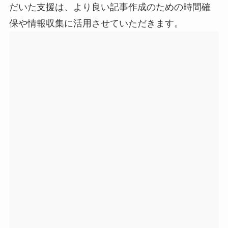
だいた支援は、より良い記事作成のための時間確
保や情報収集に活用させていただきます。