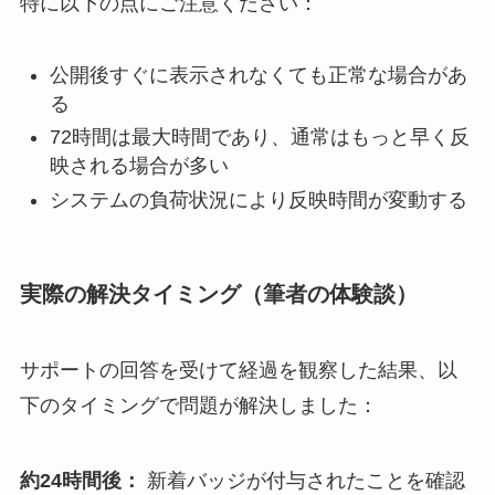
特に以下の点にご注意ください：
公開後すぐに表示されなくても正常な場合があ
る
72時間は最大時間であり、通常はもっと早く反
映される場合が多い
システムの負荷状況により反映時間が変動する
実際の解決タイミング（筆者の体験談）
サポートの回答を受けて経過を観察した結果、以
下のタイミングで問題が解決しました：
約24時間後：
新着バッジが付与されたことを確認