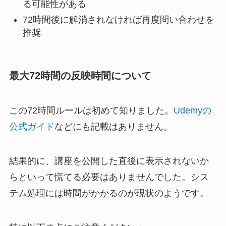
る可能性がある
72時間後に解消されなければ再度問い合わせを
推奨
最大72時間の反映時間について
この72時間ルールは初めて知りました。
Udemyの
公式ガイド
などにも記載はありません。
結果的に、講座を公開した直後に表示されないか
らといって慌てる必要はありませんでした。シス
テム処理には時間がかかるのが現状のようです。