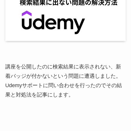
講座を公開したのに検索結果に表示されない、新
着バッジが付かないという問題に遭遇しました。
Udemyサポートに問い合わせを行ったのでその結
果と対処法を記事にします。