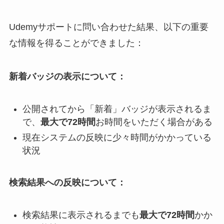
Udemyサポートに問い合わせた結果、以下の重要
な情報を得ることができました：
新着バッジの表示について：
公開されてから「新着」バッジが表示されるま
で、
最大で72時間
お時間をいただく場合がある
現在システムの反映に少々時間がかかっている
状況
検索結果への反映について：
検索結果に表示されるまでも
最大で72時間
かか