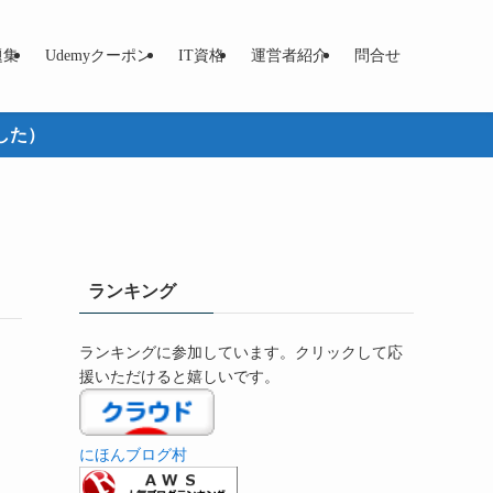
題集
Udemyクーポン
IT資格
運営者紹介
問合せ
した）
ランキング
ランキングに参加しています。クリックして応
援いただけると嬉しいです。
にほんブログ村