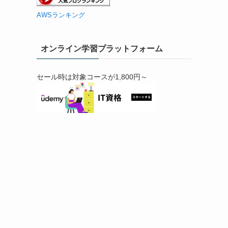
AWSランキング
オンライン学習プラットフォーム
セール時は対象コースが1,800円～