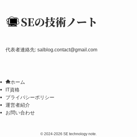
代表者連絡先:
salblog.contact@gmail.com
ホーム
IT資格
プライバシーポリシー
運営者紹介
お問い合わせ
©
2024-2026 SE technology note.