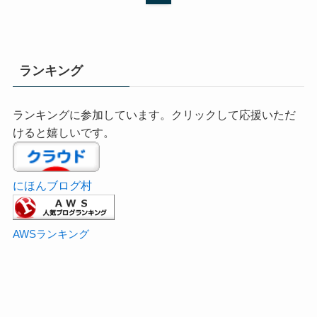
ランキング
ランキングに参加しています。クリックして応援いただ
けると嬉しいです。
にほんブログ村
AWSランキング