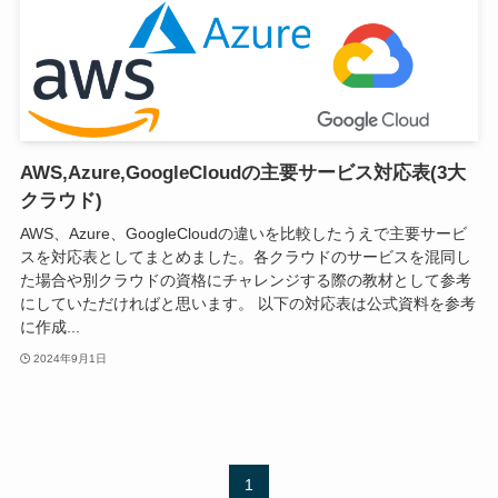
AWS,Azure,GoogleCloudの主要サービス対応表(3大
クラウド)
AWS、Azure、GoogleCloudの違いを比較したうえで主要サービ
スを対応表としてまとめました。各クラウドのサービスを混同し
た場合や別クラウドの資格にチャレンジする際の教材として参考
にしていただければと思います。 以下の対応表は公式資料を参考
に作成...
2024年9月1日
1