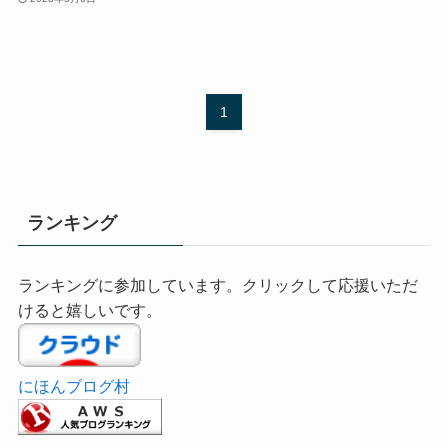
1
ランキング
ランキングに参加しています。クリックして応援いただ
けると嬉しいです。
にほんブログ村