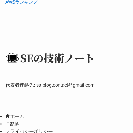
AWSランキング
代表者連絡先:
salblog.contact@gmail.com
ホーム
IT資格
プライバシーポリシー