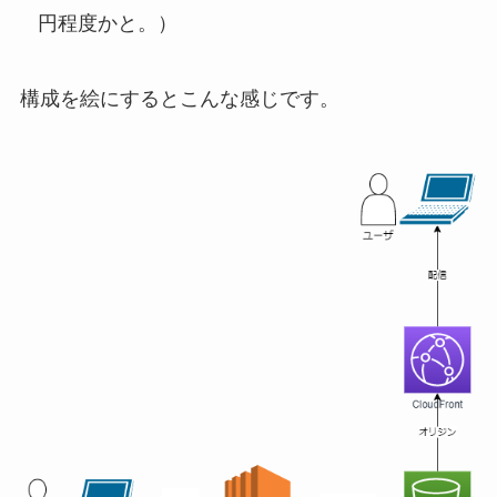
円程度かと。）
構成を絵にするとこんな感じです。