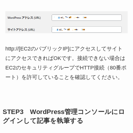
http://[EC2のパブリックIP]にアクセスしてサイト
にアクセスできればOKです。接続できない場合は
EC2のセキュリティグループでHTTP接続（80番ポ
ート）を許可していることを確認してください。
STEP3 WordPress管理コンソールにロ
グインして記事を執筆する