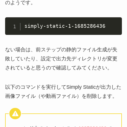
のようです。
simply-static-1-1685286436
ない場合は、前ステップの静的ファイル生成が失
敗していたり、設定で出力先ディレクトリが変更
されていると思うので確認してみてください。
以下のコマンドを実行してSimply Staticが出力した
画像ファイル（や動画ファイル）を削除します。