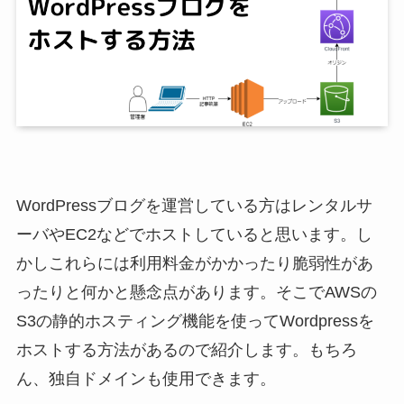
WordPressブログを運営している方はレンタルサ
ーバやEC2などでホストしていると思います。し
かしこれらには利用料金がかかったり脆弱性があ
ったりと何かと懸念点があります。そこでAWSの
S3の静的ホスティング機能を使ってWordpressを
ホストする方法があるので紹介します。もちろ
ん、独自ドメインも使用できます。