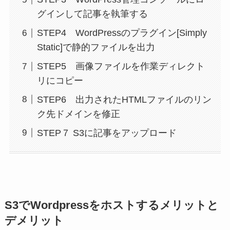
グインして記事を執筆する
STEP4 WordPressのプラグイン[Simply
Static]で静的ファイルを出力
STEP5 画像ファイルを作業ディレクト
リにコピー
STEP6 出力されたHTMLファイルのリン
ク先ドメインを修正
STEP７ S3に記事をアップロード
S3でWordpressをホストするメリットと
デメリット