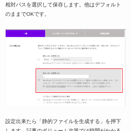
相対パスを選択して保存します。他はデフォルト
のままでOKです。
設定出来たら「静的ファイルを生成する」を押下
します。記事のボリューム次第では時間がかかる