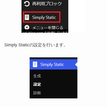
Simply Staticの設定を行います。