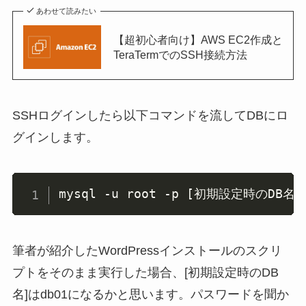
あわせて読みたい
【超初心者向け】AWS EC2作成と
TeraTermでのSSH接続方法
SSHログインしたら以下コマンドを流してDBにロ
グインします。
mysql 
-u
 root 
-p
[
初期設定時のDB名
]
筆者が紹介したWordPressインストールのスクリ
プトをそのまま実行した場合、[初期設定時のDB
名]はdb01になるかと思います。パスワードを聞か