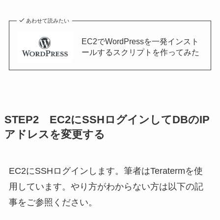
あわせて読みたい
EC2でWordPressを一発インスト
ールするスクリプトを作ってみた
STEP2 EC2にSSHログインしてDBのIP
アドレスを変更する
EC2にSSHログインします。筆者はTeratermを使
用しています。やり方がわからない方は以下の記
事をご参照ください。