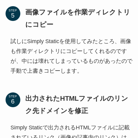
画像ファイルを作業ディレクトリ
STEP
にコピー
試しにSimply Staticを使用してみたところ、画像
も作業ディレクトリにコピーしてくれるのです
が、中には壊れてしまっているものがあったので
手動で上書きコピーします。
出力されたHTMLファイルのリン
STEP
ク先ドメインを修正
Simply Staticで出力されるHTMLファイルに記載
されているリンク（画像や記事内のリンク）は