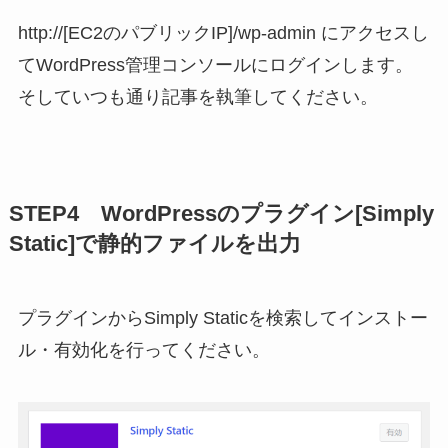
http://[EC2のパブリックIP]/wp-admin にアクセスし
てWordPress管理コンソールにログインします。
そしていつも通り記事を執筆してください。
STEP4 WordPressのプラグイン[Simply
Static]で静的ファイルを出力
プラグインからSimply Staticを検索してインストー
ル・有効化を行ってください。