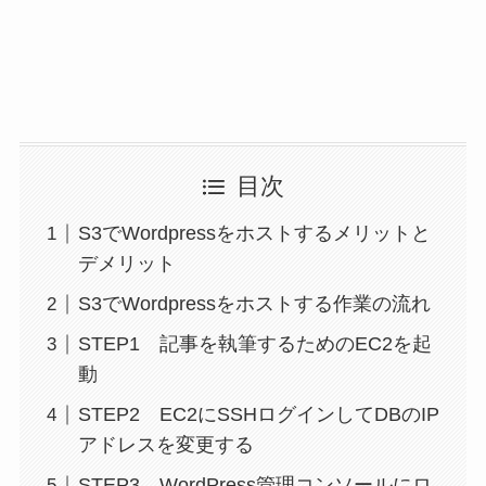
目次
S3でWordpressをホストするメリットと
デメリット
S3でWordpressをホストする作業の流れ
STEP1 記事を執筆するためのEC2を起
動
STEP2 EC2にSSHログインしてDBのIP
アドレスを変更する
STEP3 WordPress管理コンソールにロ