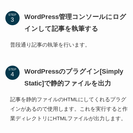
WordPress管理コンソールにログ
STEP
インして記事を執筆する
普段通り記事の執筆を行います。
WordPressのプラグイン[Simply
STEP
Static]で静的ファイルを出力
記事を静的ファイルのHTMLにしてくれるプラグ
インがあるので使用します。これを実行すると作
業ディレクトリにHTMLファイルが出力します。