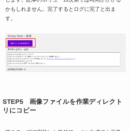
かもしれません。完了するとログに完了と出ま
す。
STEP5 画像ファイルを作業ディレクト
リにコピー