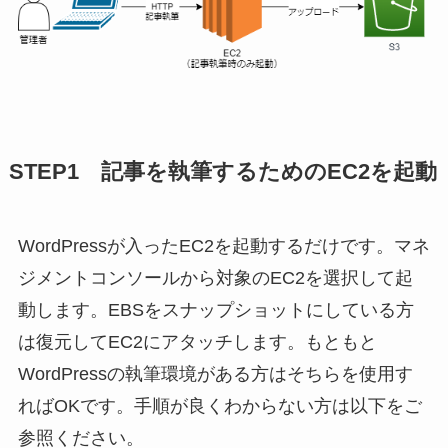
STEP1 記事を執筆するためのEC2を起動
WordPressが入ったEC2を起動するだけです。マネ
ジメントコンソールから対象のEC2を選択して起
動します。EBSをスナップショットにしている方
は復元してEC2にアタッチします。もともと
WordPressの執筆環境がある方はそちらを使用す
ればOKです。手順が良くわからない方は以下をご
参照ください。