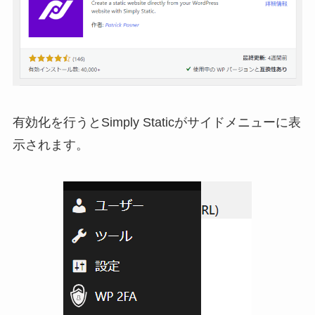
有効化を行うとSimply Staticがサイドメニューに表
示されます。