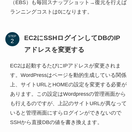
（EBS）も毎回スナップショット→復元を行えば
ランニングコストは0になります。
EC2にSSHログインしてDBのIP
STEP
アドレスを変更する
EC2は起動するたびにIPアドレスが変更されま
す。WordPressはページを動的生成している関係
上、サイトURLとHOMEの設定を変更する必要が
あります。この設定はWordpressの管理画面から
も行えるのですが、上記のサイトURLが異なって
いると管理画面にすらログインができないので
SSHから直接DBの値を書き換えます。