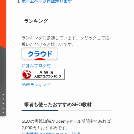
ホームページ作成承ります
ランキング
ランキングに参加しています。クリックして応
援いただけると嬉しいです。
にほんブログ村
AWSランキング
筆者も使ったおすすめSEO教材
SEOの実践知識がUdemyセール期間中であれば
2,000円！おすすめです。