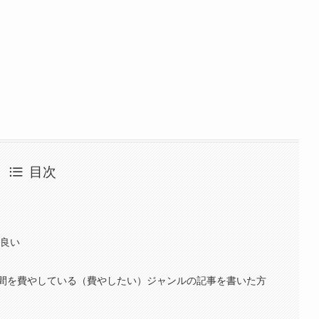
目次
が良い
間を費やしている（費やしたい）ジャンルの記事を書いた方