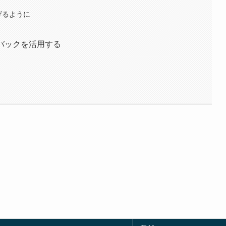
げるように
バックを活用する