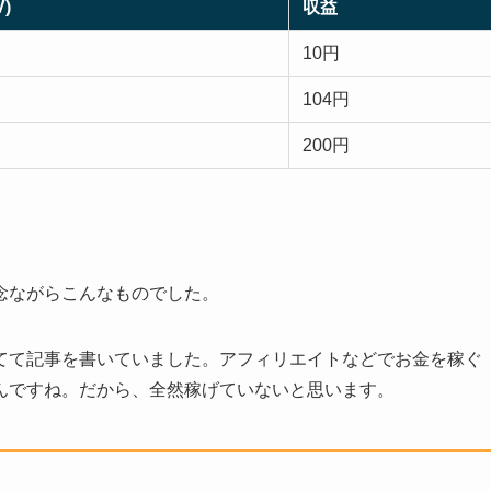
)
収益
10円
104円
200円
念ながらこんなものでした。
てて記事を書いていました。アフィリエイトなどでお金を稼ぐ
んですね。だから、全然稼げていないと思います。