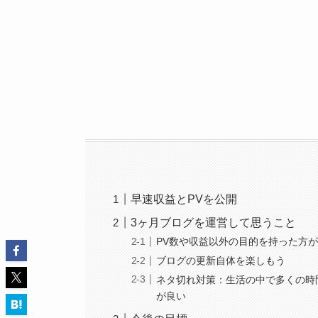
早速収益とPVを公開
3ヶ月ブログを運営して思うこと
PV数や収益以外の目的を持った方
ブログの更新自体を楽しもう
ネタ切れ対策：生活の中で多くの時
が良い