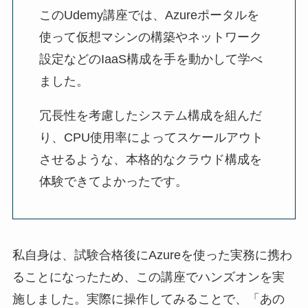
このUdemy講座では、Azureポータルを
使って仮想マシンの構築やネットワーク
設定などのIaaS構成を手を動かして学べ
ました。
冗長性を考慮したシステム構成を組んだ
り、CPU使用率によってスケールアウト
させるような、本格的なクラウド構成を
体験できてよかったです。
私自身は、試験合格後にAzureを使った実務に携わ
ることになったため、この講座でハンズオンを実
施しました。実際に操作してみることで、「あの