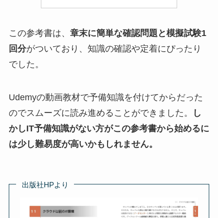
この参考書は、
章末に簡単な確認問題と模擬試験1
回分
がついており、知識の確認や定着にぴったり
でした。
Udemyの動画教材で予備知識を付けてからだった
のでスムーズに読み進めることができました。
し
かしIT予備知識がない方がこの参考書から始めるに
は少し難易度が高いかもしれません。
出版社HPより