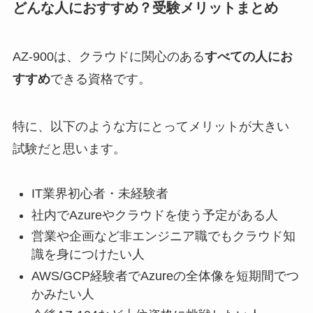
どんな人におすすめ？受験メリットまとめ
AZ-900は、クラウドに関心のある
すべての人にお
すすめ
できる資格です。
特に、以下のような方にとってメリットが大きい
試験だと思います。
IT業界初心者・未経験者
社内でAzureやクラウドを使う予定がある人
営業や企画など非エンジニア職でもクラウド知
識を身につけたい人
AWS/GCP経験者でAzureの全体像を短期間でつ
かみたい人