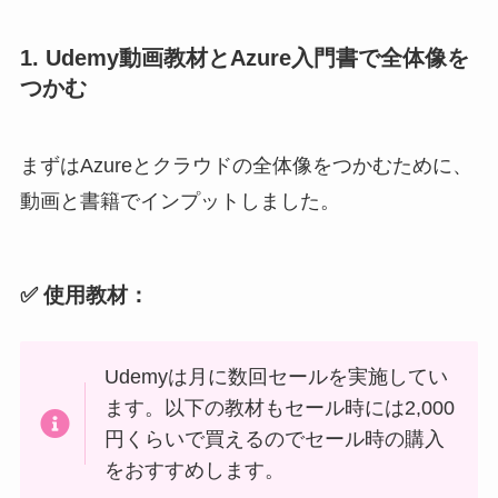
1. Udemy動画教材とAzure入門書で全体像を
つかむ
まずはAzureとクラウドの全体像をつかむために、
動画と書籍でインプットしました。
✅ 使用教材：
Udemyは月に数回セールを実施してい
ます。以下の教材もセール時には2,000
円くらいで買えるのでセール時の購入
をおすすめします。