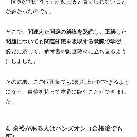
「問題の聞かれ方」が変わると答えられないこと
が多かったのです。
そこで、
間違えた問題の解説を熟読し、正解した
問題についても関連知識を吸収する意識で学習
。
必要に応じて、参考書や動画教材に立ち返るよう
にしました。
その結果、この問題集でも8割以上正解できるよう
になり、自信を持って本番に臨むことができまし
た。
4. 余裕がある人はハンズオン（合格後でも
可）