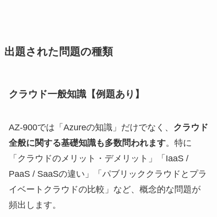
出題された問題の種類
クラウド一般知識【例題あり】
AZ-900では「Azureの知識」だけでなく、
クラウド
全般に関する基礎知識も多数問われます
。特に
「クラウドのメリット・デメリット」「IaaS /
PaaS / SaaSの違い」「パブリッククラウドとプラ
イベートクラウドの比較」など、概念的な問題が
頻出します。