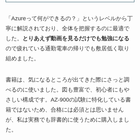
「Azureって何ができるの？」というレベルから丁
寧に解説されており、全体を把握するのに最適で
した。
とりあえず動画を見るだけでも勉強になる
ので疲れている通勤電車の帰りでも敷居低く取り
組めました。
書籍は、気になるところが出てきた際にさっと調
べるのに使いました。図も豊富で、初心者にもや
さしい構成です。AZ-900の試験に特化している書
籍ではないため、合格には必須とは思いません
が、私は実務でも辞書的に使うために購入しまし
た。