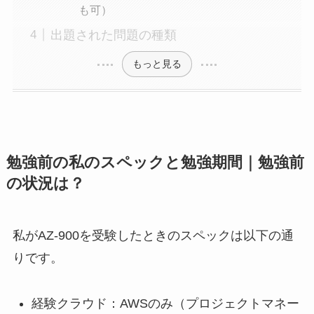
も可）
出題された問題の種類
もっと見る
勉強前の私のスペックと勉強期間｜勉強前
の状況は？
私がAZ-900を受験したときのスペックは以下の通
りです。
経験クラウド：AWSのみ（プロジェクトマネー