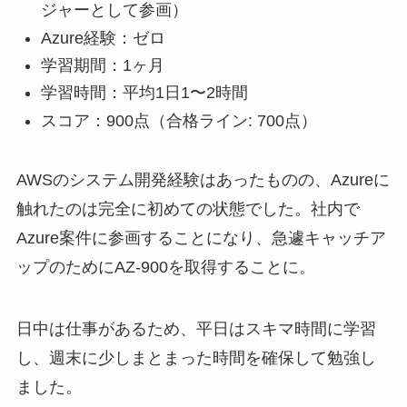
ジャーとして参画）
Azure経験：ゼロ
学習期間：1ヶ月
学習時間：平均1日1〜2時間
スコア：900点（合格ライン: 700点）
AWSのシステム開発経験はあったものの、Azureに
触れたのは完全に初めての状態でした。社内で
Azure案件に参画することになり、急遽キャッチア
ップのためにAZ-900を取得することに。
日中は仕事があるため、平日はスキマ時間に学習
し、週末に少しまとまった時間を確保して勉強し
ました。