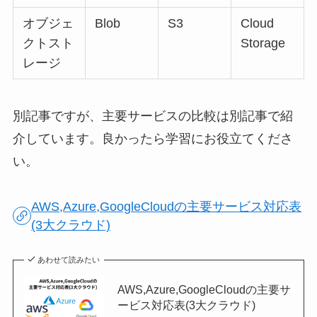
オブジェ
Blob
S3
Cloud
クトスト
Storage
レージ
別記事ですが、主要サービスの比較は別記事で紹
介しています。良かったら学習にお役立てくださ
い。
AWS,Azure,GoogleCloudの主要サービス対応表
(3大クラウド)
あわせて読みたい
AWS,Azure,GoogleCloudの主要サ
ービス対応表(3大クラウド)