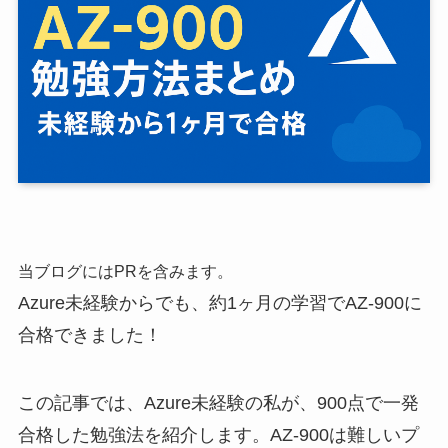
当ブログにはPRを含みます。
Azure未経験からでも、約1ヶ月の学習でAZ-900に
合格できました！
この記事では、Azure未経験の私が、900点で一発
合格した勉強法を紹介します。AZ-900は難しいプ