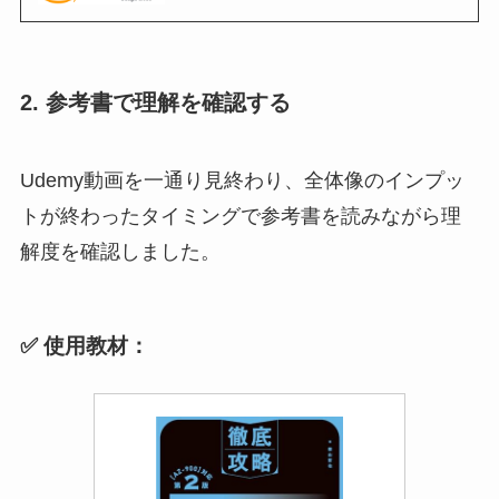
2. 参考書で理解を確認する
Udemy動画を一通り見終わり、全体像のインプッ
トが終わったタイミングで参考書を読みながら理
解度を確認しました。
✅ 使用教材：