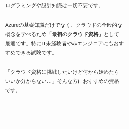
ログラミングや設計知識は一切不要です。
Azureの基礎知識だけでなく、クラウドの全般的な
概念を学べるため
「最初のクラウド資格」
として
最適です。特にIT未経験者や非エンジニアにもおす
すめできる試験です。
「クラウド資格に挑戦したいけど何から始めたら
いいか分からない…」そんな方におすすめの資格
です。