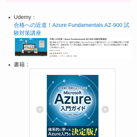
Udemy：
合格への近道！Azure Fundamentals AZ-900 試
験対策講座
書籍：