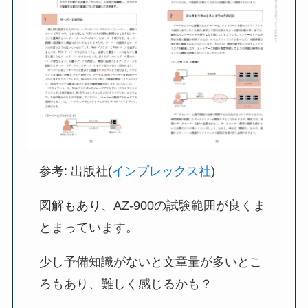
参考: 出版社(
インプレックス社
)
図解もあり、AZ-900の試験範囲が良くま
とまっています。
少し予備知識がないと文章量が多いとこ
ろもあり、難しく感じるかも？