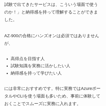
試験で出てきたサービスは、こういう場面で使う
のか！」と納得感を持って理解することができま
した。
AZ-900の合格にハンズオンは必須ではありません
が、
高得点を目指す人
試験知識を実務に活かしたい人
納得感を持って学びたい人
には非常におすすめです。特に実務ではAzureポー
タルやCLIを使う場面も多いため、事前に体験して
おくことでスムーズに実務に入れます。