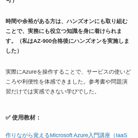
時間や余裕がある方は、ハンズオンにも取り組む
ことで、実務にも役立つ知識を身に着けられま
す。（私はAZ-900合格後にハンズオンを実施しま
した）
実際にAzureを操作することで、サービスの使いど
ころや利便性を体感できました。参考書や問題演
習だけでは実感できない学びでした。
✅ 使用教材：
作りながら覚えるMicrosoft Azure入門講座（IaaS