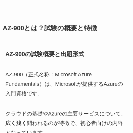
AZ-900とは？試験の概要と特徴
AZ-900の試験概要と出題形式
AZ-900（正式名称：Microsoft Azure
Fundamentals）は、Microsoftが提供するAzureの
入門資格です。
クラウドの基礎やAzureの主要サービスについて、
広く浅く
問われるのが特徴で、初心者向けの内容
となっています。