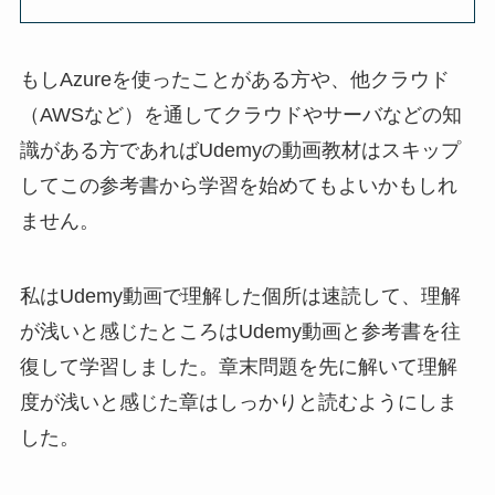
もしAzureを使ったことがある方や、他クラウド
（AWSなど）を通してクラウドやサーバなどの知
識がある方であればUdemyの動画教材はスキップ
してこの参考書から学習を始めてもよいかもしれ
ません。
私はUdemy動画で理解した個所は速読して、理解
が浅いと感じたところはUdemy動画と参考書を往
復して学習しました。章末問題を先に解いて理解
度が浅いと感じた章はしっかりと読むようにしま
した。