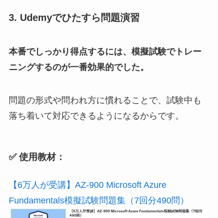
3. Udemyでひたすら問題演習
本番でしっかり得点するには、模擬試験でトレー
ニングするのが一番効果的でした。
問題の形式や問われ方に慣れることで、試験中も
落ち着いて対応できるようになるからです。
✅ 使用教材：
【6万人が受講】AZ-900 Microsoft Azure
Fundamentals模擬試験問題集（7回分490問）