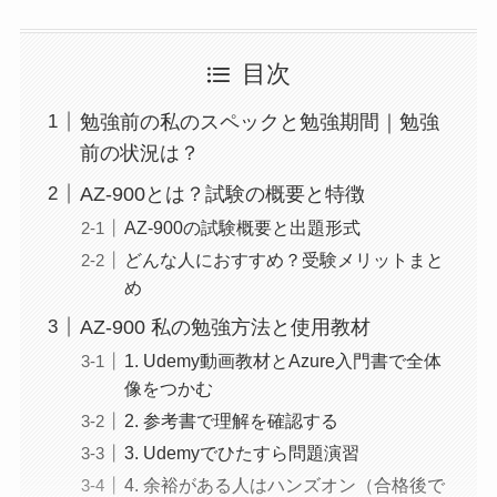
目次
勉強前の私のスペックと勉強期間｜勉強
前の状況は？
AZ-900とは？試験の概要と特徴
AZ-900の試験概要と出題形式
どんな人におすすめ？受験メリットまと
め
AZ-900 私の勉強方法と使用教材
1. Udemy動画教材とAzure入門書で全体
像をつかむ
2. 参考書で理解を確認する
3. Udemyでひたすら問題演習
4. 余裕がある人はハンズオン（合格後で