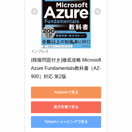
インプレス
(模擬問題付き)徹底攻略 Microsoft 
Azure Fundamentals教科書［AZ-
900］対応 第2版
Amazonで見る
楽天市場で見る
Yahoo!ショッピングで見る