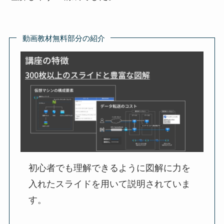
動画教材無料部分の紹介
初心者でも理解できるように図解に力を
入れたスライドを用いて説明されていま
す。