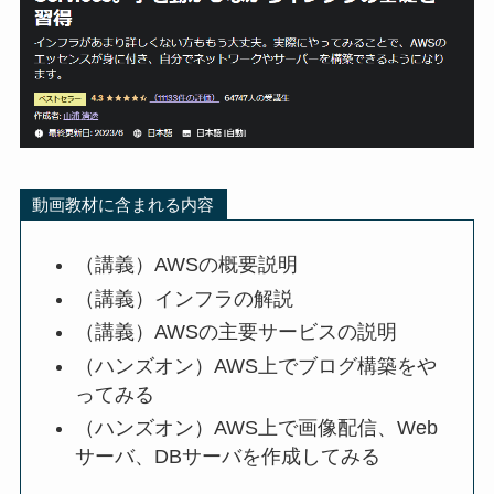
動画教材に含まれる内容
（講義）AWSの概要説明
（講義）インフラの解説
（講義）AWSの主要サービスの説明
（ハンズオン）AWS上でブログ構築をや
ってみる
（ハンズオン）AWS上で画像配信、Web
サーバ、DBサーバを作成してみる