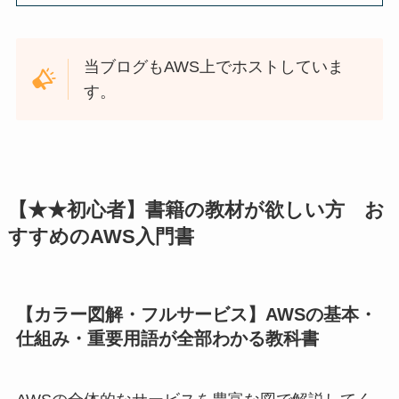
当ブログもAWS上でホストしていま
す。
【★★初心者】書籍の教材が欲しい方 お
すすめのAWS入門書
【カラー図解・フルサービス】AWSの基本・
仕組み・重要用語が全部わかる教科書