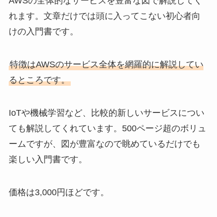
AWSの全体的なサービスを豊富な図で解説してく
れます。文章だけでは頭に入ってこない初心者向
けの入門書です。
特徴はAWSのサービス全体を網羅的に解説してい
るところです。
IoTや機械学習など、比較的新しいサービスについ
ても解説してくれています。500ページ超のボリュ
ームですが、図が豊富なので眺めているだけでも
楽しい入門書です。
価格は3,000円ほどです。