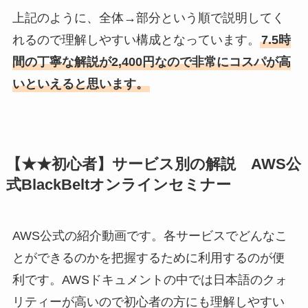
上記のように、全体→部分という順で説明してく
れるので理解しやすい構成となっています。
7.5時
間の丁寧な解説が2,400円なので非常にコスパが高
いといえると思います。
【★★初心者】サービス別の解説 AWS公
式BlackBeltオンラインセミナー
AWS公式の紹介動画です。各サービスでどんなこ
とができるのかを把握するために利用するのが便
利です。AWSドキュメントの中では日本語のクォ
リティーが高いので初心者の方にも理解しやすい