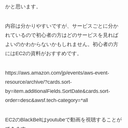
かと思います。
内容は分かりやすいですが、サービスごとに分か
れているので初心者の方はどのサービスを見れば
よいのかわからないかもしれません。初心者の方
にはEC2の資料がおすすめです。
https://aws.amazon.com/jp/events/aws-event-
resource/archive/?cards.sort-
by=item.additionalFields.SortDate&cards.sort-
order=desc&awsf.tech-category=*all
EC2のBlackBeltはyoutubeで動画を視聴することが