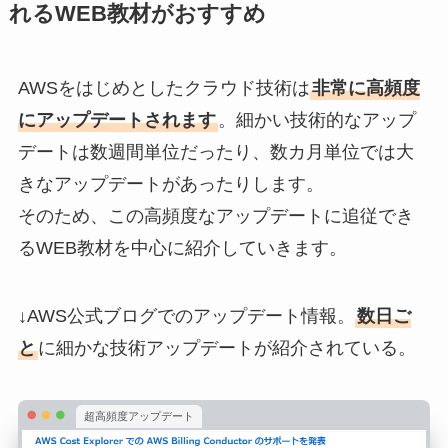
れるWEB教材がおすすめ
AWSをはじめとしたクラウド技術は
非常に高頻度
にアップデートされます
。細かい技術的なアップ
デートは数週間単位だったり、数カ月単位では大
きなアップデートがあったりします。
そのため、この高頻度なアップデートに追従でき
るWEB教材を中心に紹介していきます。
↓AWS公式ブログでのアップデート情報。
数日ご
と
に細かな技術アップデートが紹介されている。
超高頻度アップデート