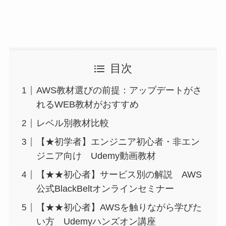
目次
AWS教材選びの前提：アップデートがさ
れるWEB教材がおすすめ
レベル別教材比較
【★初学者】エンジニア初心者・非エン
ジニア向け Udemy動画教材
【★★初心者】サービス別の解説 AWS
公式BlackBeltオンラインセミナー
【★★初心者】AWSを触りながら学びた
い方 Udemyハンズオン講座