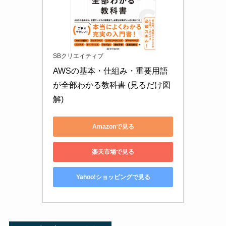
SBクリエイティブ
AWSの基本・仕組み・重要用語
が全部わかる教科書 (見るだけ図
解)
Amazonで見る
楽天市場で見る
Yahoo!ショッピングで見る