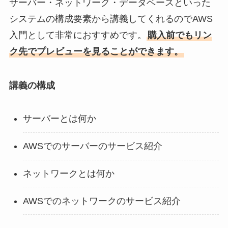
サーバー・ネットワーク・データベースといった
システムの構成要素から講義してくれるのでAWS
入門として非常におすすめです。
購入前でもリン
ク先でプレビューを見ることができます。
講義の構成
サーバーとは何か
AWSでのサーバーのサービス紹介
ネットワークとは何か
AWSでのネットワークのサービス紹介