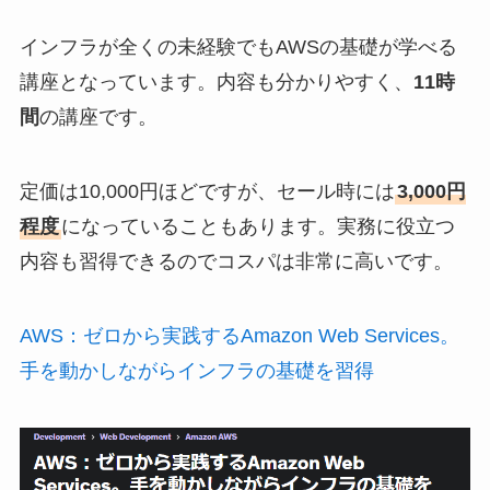
インフラが全くの未経験でもAWSの基礎が学べる
講座となっています。内容も分かりやすく、
11時
間
の講座です。
定価は10,000円ほどですが、セール時には
3,000円
程度
になっていることもあります。実務に役立つ
内容も習得できるのでコスパは非常に高いです。
AWS：ゼロから実践するAmazon Web Services。
手を動かしながらインフラの基礎を習得