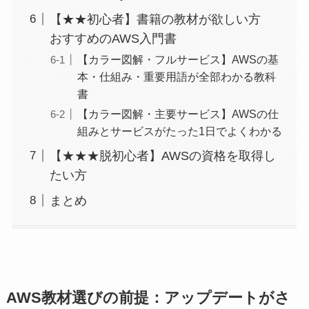
【★★初心者】書籍の教材が欲しい方
おすすめのAWS入門書
【カラー図解・フルサービス】AWSの基
本・仕組み・重要用語が全部わかる教科
書
【カラー図解・主要サービス】AWSの仕
組みとサービスがたった1日でよくわかる
【★★★脱初心者】AWSの資格を取得し
たい方
まとめ
AWS教材選びの前提：アップデートがさ