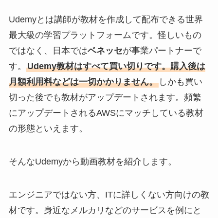
Udemyとは講師が教材を作成して配布できる世界
最大級の学習プラットフォームです。怪しいもの
ではなく、日本では
ベネッセ
が事業パートナーで
す。
Udemy教材はすべて買い切りです。購入後は
月額利用料などは一切かかりません。
しかも買い
切った後でも教材がアップデートされます。頻繁
にアップデートされるAWSにマッチしている教材
の形態といえます。
そんなUdemyから動画教材を紹介します。
エンジニアではない方、ITに詳しくない方向けの教
材です。身近なメルカリなどのサービスを例にと