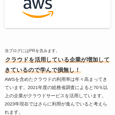
当ブログにはPRを含みます。
クラウドを活用している企業が増加して
きているので学んで損無し！
AWSを含めたクラウドの利用率は年々高まってき
ています。2021年度の総務省調査によると70％以
上の企業がクラウドサービスを活用しています。
2023年現在ではさらに利用が進んでいると考えら
れます。