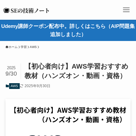
Udemy講師クーポン配布中。詳しくはこちら（AIP問題集
追加しました）
ホーム
学習
AWS
【初心者向け】AWS学習おすすめ
2025
9/30
教材（ハンズオン・動画・資格）
2025年9月30日
AWS