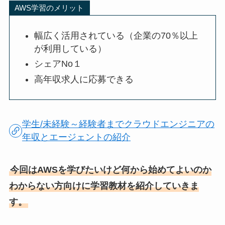
AWS学習のメリット
幅広く活用されている（企業の70％以上
が利用している）
シェアNo１
高年収求人に応募できる
学生/未経験～経験者までクラウドエンジニアの
年収とエージェントの紹介
今回はAWSを学びたいけど何から始めてよいのか
わからない方向けに学習教材を紹介していきま
す。