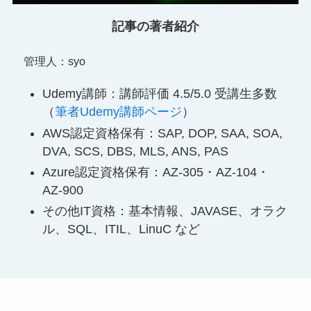
記事の著者紹介
管理人：syo
Udemy講師：講師評価 4.5/5.0 受講生多数
（
筆者Udemy講師ページ
）
AWS認定資格保有：SAP, DOP, SAA, SOA,
DVA, SCS, DBS, MLS, ANS, PAS
Azure認定資格保有：AZ-305・AZ-104・
AZ-900
その他IT資格：基本情報、JAVASE、オラク
ル、SQL、ITIL、LinuC など