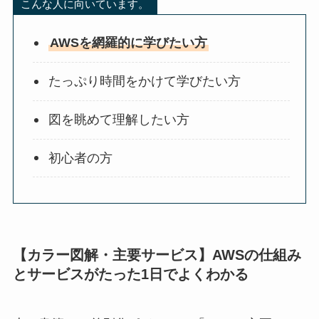
こんな人に向いています。
AWSを網羅的に学びたい方
たっぷり時間をかけて学びたい方
図を眺めて理解したい方
初心者の方
【カラー図解・主要サービス】AWSの仕組み
とサービスがたった1日でよくわかる