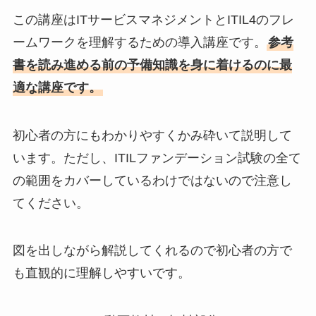
この講座はITサービスマネジメントとITIL4のフレ
ームワークを理解するための導入講座です。
参考
書を読み進める前の予備知識を身に着けるのに最
適な講座です。
初心者の方にもわかりやすくかみ砕いて説明して
います。ただし、ITILファンデーション試験の全て
の範囲をカバーしているわけではないので注意し
てください。
図を出しながら解説してくれるので初心者の方で
も直観的に理解しやすいです。