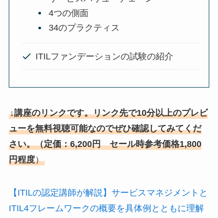
4つの側面
34のプラクティス
ITILファンデーションの試験の紹介
↓講座のリンクです。リンク先で10分以上のプレビ
ューを無料視聴可能なのでぜひ確認してみてくだ
さい。（定価：6,200円 セール時参考価格1,800
円程度
）
【ITILの認定講師が解説】サービスマネジメントと
ITIL4フレームワークの概要を具体例とともに理解