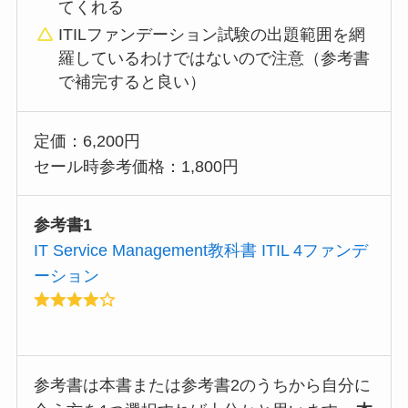
てくれる
ITILファンデーション試験の出題範囲を網
羅しているわけではないので注意（参考書
で補完すると良い）
定価：6,200円
セール時参考価格：1,800円
参考書1
IT Service Management教科書 ITIL 4ファンデ
ーション
参考書は本書または参考書2のうちから自分に