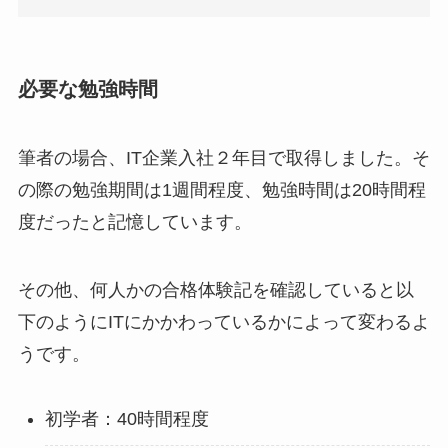
必要な勉強時間
筆者の場合、IT企業入社２年目で取得しました。そ
の際の勉強期間は1週間程度、勉強時間は20時間程
度だったと記憶しています。
その他、何人かの合格体験記を確認していると以
下のようにITにかかわっているかによって変わるよ
うです。
初学者：40時間程度