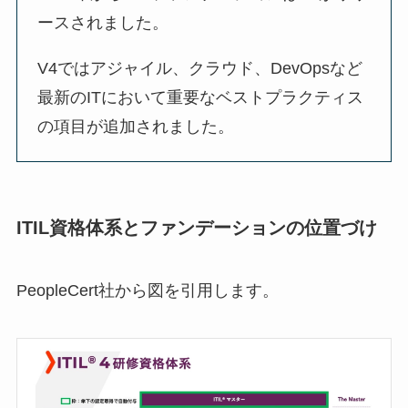
ースされました。
V4ではアジャイル、クラウド、DevOpsなど
最新のITにおいて重要なベストプラクティス
の項目が追加されました。
ITIL資格体系とファンデーションの位置づけ
PeopleCert社から図を引用します。