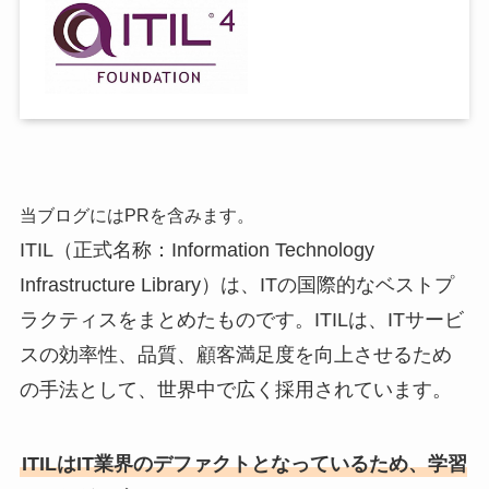
当ブログにはPRを含みます。
ITIL（正式名称：Information Technology
Infrastructure Library）は、ITの国際的なベストプ
ラクティスをまとめたものです。ITILは、ITサービ
スの効率性、品質、顧客満足度を向上させるため
の手法として、世界中で広く採用されています。
ITILはIT業界のデファクトとなっているため、学習