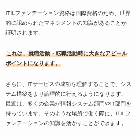
ITILファンデーション資格は国際資格のため、世界
的に認められたマネジメントの知識があることが
証明されます。
これは、就職活動・転職活動時に大きなアピール
ポイントになります。
さらに、ITサービスの成功を理解することで、シス
テム構築をより論理的に行えるようになります。
最近は、多くの企業が情報システム部門やIT部門を
持っています。そのような場所で働く際に、ITILフ
ァンデーションの知識を活かすことができます。