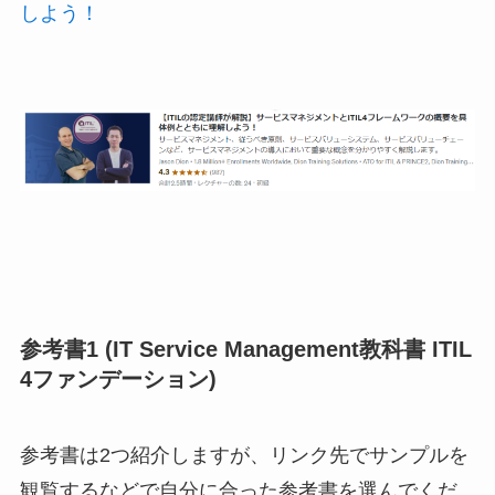
しよう！
参考書1 (IT Service Management教科書 ITIL
4ファンデーション)
参考書は2つ紹介しますが、リンク先でサンプルを
観覧するなどで自分に合った参考書を選んでくだ