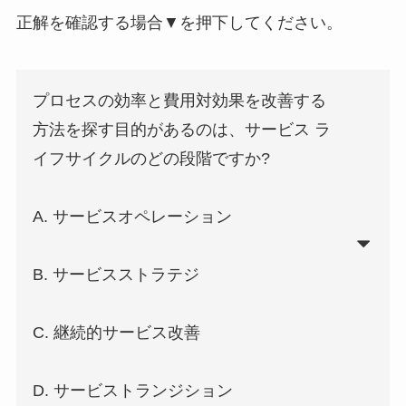
正解を確認する場合▼を押下してください。
プロセスの効率と費用対効果を改善する
方法を探す目的があるのは、サービス ラ
イフサイクルのどの段階ですか?
A. サービスオペレーション
B. サービスストラテジ
C. 継続的サービス改善
D. サービストランジション