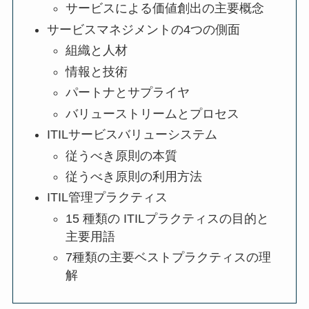
サービスによる価値創出の主要概念
サービスマネジメントの4つの側面
組織と人材
情報と技術
パートナとサプライヤ
バリューストリームとプロセス
ITILサービスバリューシステム
従うべき原則の本質
従うべき原則の利用方法
ITIL管理プラクティス
15 種類の ITILプラクティスの目的と
主要用語
7種類の主要ベストプラクティスの理
解