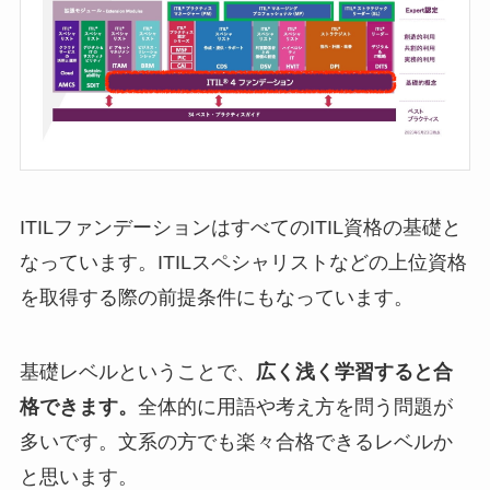
ITILファンデーションはすべてのITIL資格の基礎と
なっています。ITILスペシャリストなどの上位資格
を取得する際の前提条件にもなっています。
基礎レベルということで、
広く浅く学習すると合
格できます。
全体的に用語や考え方を問う問題が
多いです。文系の方でも楽々合格できるレベルか
と思います。