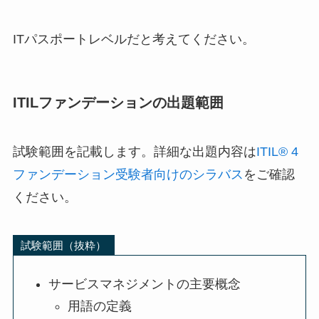
ITパスポートレベルだと考えてください。
ITILファンデーションの出題範囲
試験範囲を記載します。詳細な出題内容は
ITIL® 4
ファンデーション受験者向けのシラバス
をご確認
ください。
試験範囲（抜粋）
サービスマネジメントの主要概念
用語の定義