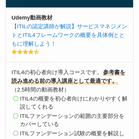
Udemy動画教材
【ITILの認定講師が解説】サービスマネジメン
トとITIL4フレームワークの概要を具体例とと
もに理解しよう！
ITIL4の初心者向け導入コースです。
参考書を
読み進める前の導入講座として最適です。
（2.5時間の動画教材）
ITIL4の概要を初心者向けにわかりやすく解
説してくれる
ITILファンデーションの範囲の主要部分を
カバーしている
ITILファンデーション試験の概要を解説し