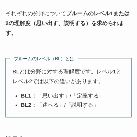
それぞれの分野について
ブルームのレベル1または
2の理解度（思い出す、説明する）を求められま
す。
ブルームのレベル（BL）とは
BLとは分野に対する理解度です。レベル1と
レベル2では以下の違いがあります。
BL1：
「思い出す」/「定義する」
BL2：
「述べる」/「説明する」