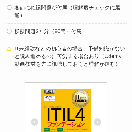
各節に確認問題が付属（理解度チェックに最
適）
模擬問題2回分（80問）付属
IT未経験などの初心者の場合、予備知識がない
と読み進めるのに苦労する場合あり（Udemy
動画教材を先に視聴しておくと理解が進む）