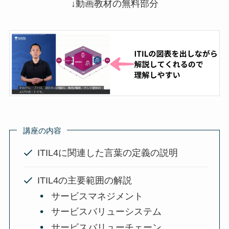
↓動画教材の無料部分
講座の内容
ITIL4に関連した言葉の定義の説明
ITIL4の主要範囲の解説
サービスマネジメント
サービスバリューシステム
サービスバリューチェーン