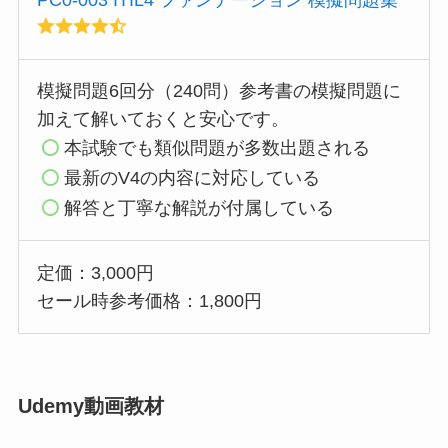
模擬問題6回分（240問）参考書の模擬問題に
加えて解いておくと安心です。
本試験でも類似問題が多数出題される
最新のV4の内容に対応している
解答と丁寧な解説が付属している
定価：3,000円
セール時参考価格：1,800円
Udemy動画教材