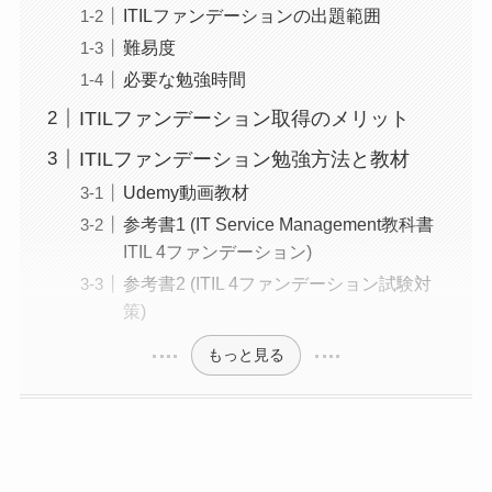
ITILファンデーションの出題範囲
難易度
必要な勉強時間
ITILファンデーション取得のメリット
ITILファンデーション勉強方法と教材
Udemy動画教材
参考書1 (IT Service Management教科書
ITIL 4ファンデーション)
参考書2 (ITIL 4ファンデーション試験対
策)
もっと見る