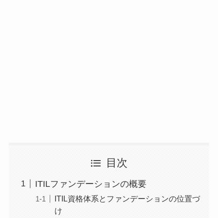
目次
ITILファンデーションの概要
ITIL資格体系とファンデーションの位置づ
け