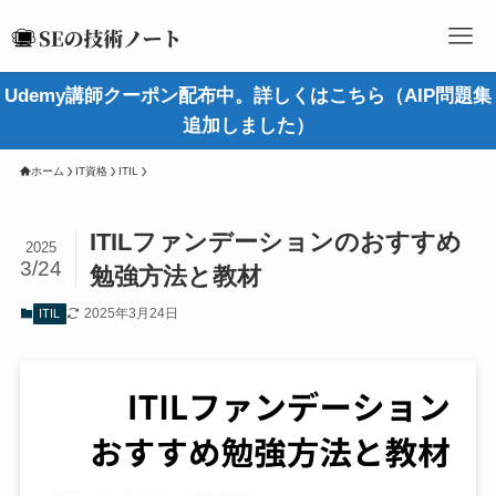
Udemy講師クーポン配布中。詳しくはこちら（AIP問題集
追加しました）
ホーム
IT資格
ITIL
ITILファンデーションのおすすめ
2025
3/24
勉強方法と教材
2025年3月24日
ITIL