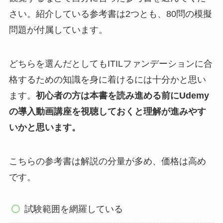
さい。紹介している参考書は2つとも、80問の模擬
問題が付属しています。
どちらを選んだとしてもITILファンデーションに合
格するための知識を身に着けるには十分かと思い
ます。
初心者の方は本書を読み進める前にUdemy
の導入動画講座を視聴しておくと理解が進みやす
いかと思います。
こちらの参考書は解説の分量が多め、価格は高め
です。
試験範囲を網羅している