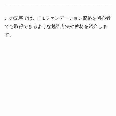
この記事では、ITILファンデーション資格を初心者
でも取得できるような勉強方法や教材を紹介しま
す。