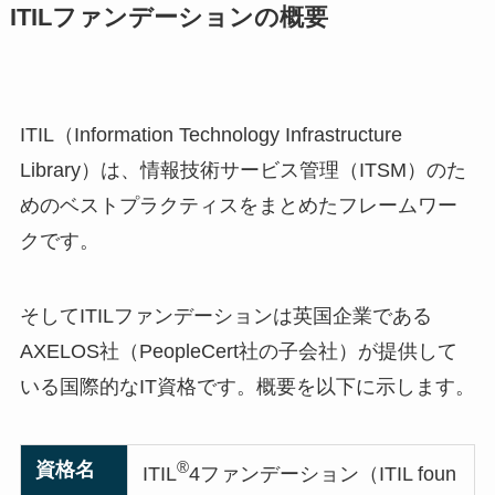
ITILファンデーションの概要
ITIL（Information Technology Infrastructure
Library）は、情報技術サービス管理（ITSM）のた
めのベストプラクティスをまとめたフレームワー
クです。
そしてITILファンデーションは英国企業である
AXELOS社（PeopleCert社の子会社）が提供して
いる国際的なIT資格です。概要を以下に示します。
®
資格名
ITIL
4ファンデーション（ITIL foun