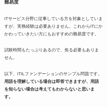
難易度
ITサービス分野に従事している方を対象としていま
すが、実務経験は必要ありません。これからITにか
かわっていきたい方にもおすすめの難易度です。
試験時間もたっぷりあるので、焦る必要もありま
せん。
以下、ITILファンデーションのサンプル問題です。
用語を理解している場合は即答できますが、用語
を知らない場合は考えてもわからないと思いま
す。