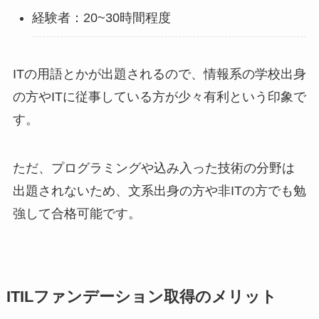
経験者：20~30時間程度
ITの用語とかが出題されるので、情報系の学校出身
の方やITに従事している方が少々有利という印象で
す。
ただ、プログラミングや込み入った技術の分野は
出題されないため、文系出身の方や非ITの方でも勉
強して合格可能です。
ITILファンデーション取得のメリット