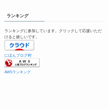
ランキング
ランキングに参加しています。クリックして応援いただ
けると嬉しいです。
にほんブログ村
AWSランキング